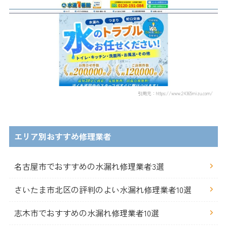
引用元：https://www.24365mizu.com/
エリア別おすすめ修理業者
名古屋市でおすすめの水漏れ修理業者3選
さいたま市北区の評判のよい水漏れ修理業者10選
志木市でおすすめの水漏れ修理業者10選