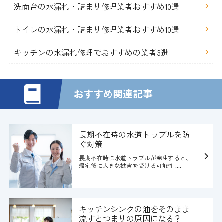
洗面台の水漏れ・詰まり修理業者おすすめ10選
トイレの水漏れ・詰まり修理業者おすすめ10選
キッチンの水漏れ修理でおすすめの業者3選
おすすめ関連記事
長期不在時の水道トラブルを防
ぐ対策
長期不在時に水道トラブルが発生すると、
帰宅後に大きな被害を受ける可能性 ....
キッチンシンクの油をそのまま
流すとつまりの原因になる？