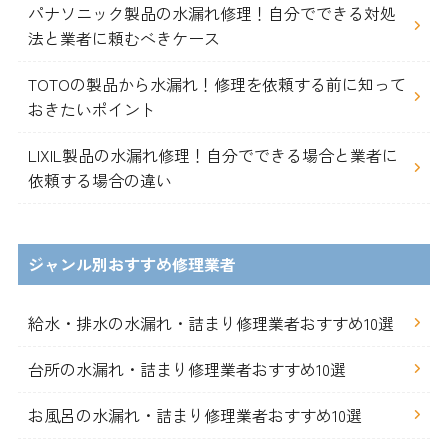
パナソニック製品の水漏れ修理！自分でできる対処
法と業者に頼むべきケース
TOTOの製品から水漏れ！修理を依頼する前に知って
おきたいポイント
LIXIL製品の水漏れ修理！自分でできる場合と業者に
依頼する場合の違い
ジャンル別おすすめ修理業者
給水・排水の水漏れ・詰まり修理業者おすすめ10選
台所の水漏れ・詰まり修理業者おすすめ10選
お風呂の水漏れ・詰まり修理業者おすすめ10選