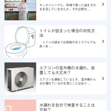
キッチンシンクに、料理で使った油をその
まま流していませんか。それは排水 ....
トイレが詰まった場合の対処方
法
トイレの詰まりは家庭の水トラブルでも
良くあ ....
エアコンの室外機の水漏れ、放
置しても大丈夫？
エアコンを運転しているとき、室外機から
水が漏れているのを見たことはあり ....
水漏れを自分で検査することは
可能？