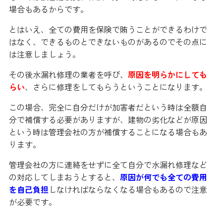
場合もあるからです。
とはいえ、全ての費用を保険で賄うことができるわけで
はなく、できるものとできないものがあるのでその点に
は注意しましょう。
その後水漏れ修理の業者を呼び、
原因を明らかにしても
らい
、さらに修理をしてもらうということになります。
この場合、完全に自分だけが加害者だという時は全額自
分で補償する必要がありますが、建物の劣化などが原因
という時は管理会社の方が補償することになる場合もあ
ります。
管理会社の方に連絡をせずに全て自分で水漏れ修理など
の対応してしまおうとすると、
原因が何でも全ての費用
を自己負担
しなければならなくなる場合もあるので注意
が必要です。