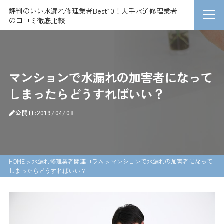
評判のいい水漏れ修理業者Best10！大手水道修理業者
の口コミ徹底比較
マンションで水漏れの加害者になって
しまったらどうすればいい？
公開日:2019/04/08
HOME
>
水漏れ修理業者関連コラム
>
マンションで水漏れの加害者になって
しまったらどうすればいい？