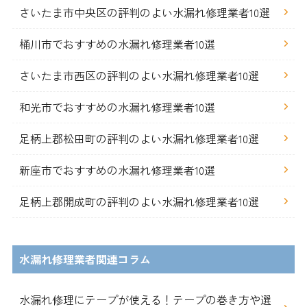
さいたま市中央区の評判のよい水漏れ修理業者10選
桶川市でおすすめの水漏れ修理業者10選
さいたま市西区の評判のよい水漏れ修理業者10選
和光市でおすすめの水漏れ修理業者10選
足柄上郡松田町の評判のよい水漏れ修理業者10選
新座市でおすすめの水漏れ修理業者10選
足柄上郡開成町の評判のよい水漏れ修理業者10選
水漏れ修理業者関連コラム
水漏れ修理にテープが使える！テープの巻き方や選