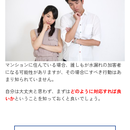
マンションに住んでいる場合、誰しもが水漏れの加害者
になる可能性がありますが、その場合にすべき行動はあ
まり知られていません。
自分は大丈夫と思わず、まずは
どのように対応すれば良
いか
ということを知っておくと良いでしょう。