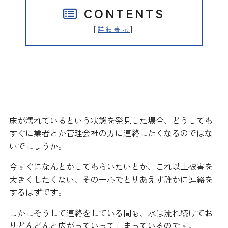
CONTENTS
[
]
詳細表示
水漏れを発見したらまずは水を止
めること
床が濡れているという状態を発見した場合、どうしても
すぐに業者とか管理会社の方に連絡したくなるのではな
いでしょうか。
今すぐになんとかしてもらいたいとか、これ以上被害を
大きくしたくない、その一心でとりあえず誰かに連絡を
するはずです。
しかしそうして連絡をしている間も、水は流れ続けてお
りどんどんと広がっていってしまっているのです。