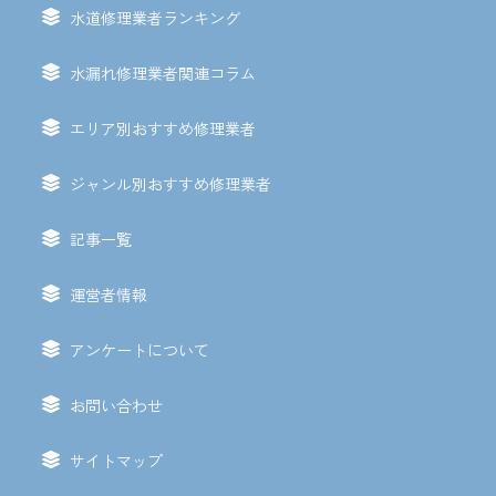
水道修理業者ランキング
水漏れ修理業者関連コラム
エリア別おすすめ修理業者
ジャンル別おすすめ修理業者
記事一覧
運営者情報
アンケートについて
お問い合わせ
サイトマップ