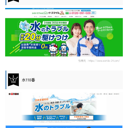
引用元：https://www.esmile-24.com/
水110番