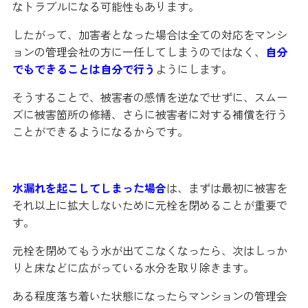
なトラブルになる可能性もあります。
したがって、加害者となった場合は全ての対応をマンシ
ョンの管理会社の方に一任してしまうのではなく、
自分
でもできることは自分で行う
ようにします。
そうすることで、被害者の感情を逆なでせずに、スムー
ズに被害箇所の修繕、さらに被害者に対する補償を行う
ことができるようになるからです。
水漏れを起こしてしまった場合
は、まずは最初に被害を
それ以上に拡大しないために元栓を閉めることが重要で
す。
元栓を閉めてもう水が出てこなくなったら、次はしっか
りと床などに広がっている水分を取り除きます。
ある程度落ち着いた状態になったらマンションの管理会