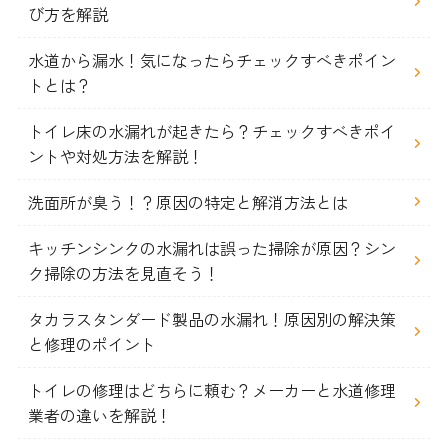
び方を解説
水道から漏水！気になったらチェックすべきポイン
トとは？
トイレ床の水漏れが起きたら？チェックすべきポイ
ントや対処方法を解説！
洗面所が臭う！？原因の特定と解消方法とは
キッチンシンクの水漏れは誤った掃除が原因？シン
ク掃除の方法を見直そう！
タカラスタンダード製品の水漏れ！原因別の解決策
と修理のポイント
トイレの修理はどちらに頼む？メーカーと水道修理
業者の違いを解説！