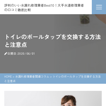
評判のいい水漏れ修理業者Best10！大手水道修理業者
の口コミ徹底比較
トイレのボールタップを交換する方法
と注意点
公開日:2020/06/01
HOME
>
水漏れ修理業者関連コラム
>
トイレのボールタップを交換する方法
と注意点