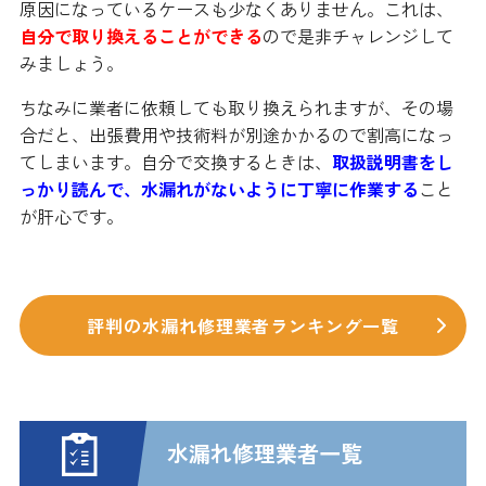
原因になっているケースも少なくありません。これは、
自分で取り換えることができる
ので是非チャレンジして
みましょう。
ちなみに業者に依頼しても取り換えられますが、その場
合だと、出張費用や技術料が別途かかるので割高になっ
てしまいます。自分で交換するときは、
取扱説明書をし
っかり読んで、水漏れがないように丁寧に作業する
こと
が肝心です。
評判の水漏れ修理業者ランキング一覧
水漏れ修理業者一覧