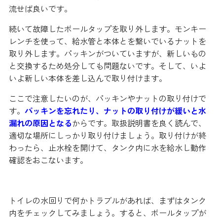
流せば良いです。
続いて故障したボールタップを取り外します。モンキー
レンチを使って、給水管と本体とを繋いでいるナットを
取り外します。パッキンがついていますが、新しいもの
と交換するため処分しても問題ないです。そして、いよ
いよ新しい本体を差し込んで取り付けます。
ここで注意したいのが、パッキンやナットの取り付けで
す。
パッキンを忘れたり、ナットの取り付けが緩いと水
漏れの原因となる
からです。取扱説明書を良く読んで、
適切な場所にしっかり取り付けましょう。取り付けが終
わったら、止水栓を開けて、タンク内に水を給水し動作
確認をおこないます。
トイレの水回りで何かトラブルがあれば、まずはタンク
内をチェックしてみましょう。すると、ボールタップが