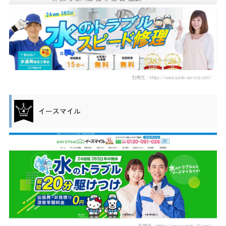
引用元：https://www.suido-service.com/
イースマイル
引用元：https://www.esmile-24.com/