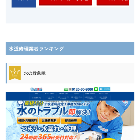
水道修理業者ランキング
水の救急隊