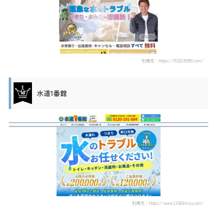
引用元：https://0120245990.com/
水道1番館
引用元：https://www.24365mizu.com/