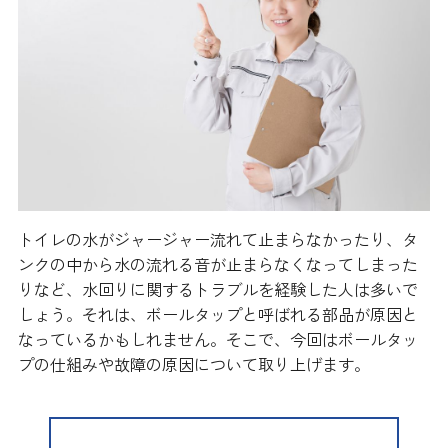
トイレの水がジャージャー流れて止まらなかったり、タ
ンクの中から水の流れる音が止まらなくなってしまった
りなど、水回りに関するトラブルを経験した人は多いで
しょう。それは、ボールタップと呼ばれる部品が原因と
なっているかもしれません。そこで、今回はボールタッ
プの仕組みや故障の原因について取り上げます。