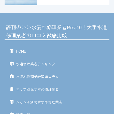
評判のいい水漏れ修理業者Best10！大手水道
修理業者の口コミ徹底比較
HOME
水道修理業者ランキング
水漏れ修理業者関連コラム
エリア別おすすめ修理業者
ジャンル別おすすめ修理業者