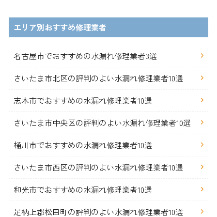
エリア別おすすめ修理業者
名古屋市でおすすめの水漏れ修理業者3選
さいたま市北区の評判のよい水漏れ修理業者10選
志木市でおすすめの水漏れ修理業者10選
さいたま市中央区の評判のよい水漏れ修理業者10選
桶川市でおすすめの水漏れ修理業者10選
さいたま市西区の評判のよい水漏れ修理業者10選
和光市でおすすめの水漏れ修理業者10選
足柄上郡松田町の評判のよい水漏れ修理業者10選