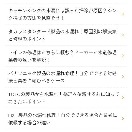
キッチンシンクの水漏れは誤った掃除が原因？シン
ク掃除の方法を見直そう！
タカラスタンダード製品の水漏れ！原因別の解決策
と修理のポイント
トイレの修理はどちらに頼む？メーカーと水道修理
業者の違いを解説！
パナソニック製品の水漏れ修理！自分でできる対処
法と業者に頼むべきケース
TOTOの製品から水漏れ！修理を依頼する前に知って
おきたいポイント
LIXIL製品の水漏れ修理！自分でできる場合と業者に
依頼する場合の違い