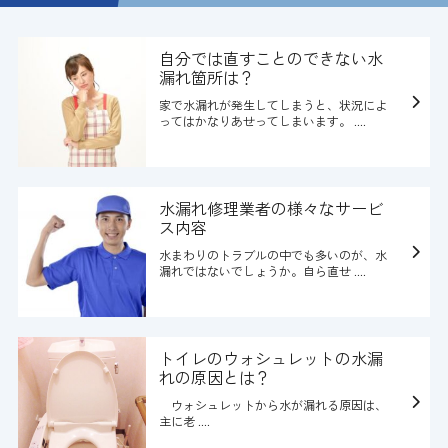
自分では直すことのできない水
漏れ箇所は？
家で水漏れが発生してしまうと、状況によ
ってはかなりあせってしまいます。 ....
水漏れ修理業者の様々なサービ
ス内容
水まわりのトラブルの中でも多いのが、水
漏れではないでしょうか。自ら直せ ....
トイレのウォシュレットの水漏
れの原因とは？
ウォシュレットから水が漏れる原因は、
主に老 ....