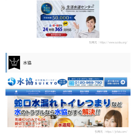
引用元：https://www.suidou.org/
水協
引用元：https://jkfals.com/