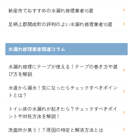
新座市でおすすめの水漏れ修理業者10選
足柄上郡開成町の評判のよい水漏れ修理業者10選
水漏れ修理業者関連コラム
水漏れ修理にテープが使える！テープの巻き方や選
び方を解説
水道から漏水！気になったらチェックすべきポイン
トとは？
トイレ床の水漏れが起きたら？チェックすべきポイ
ントや対処方法を解説！
洗面所が臭う！？原因の特定と解消方法とは