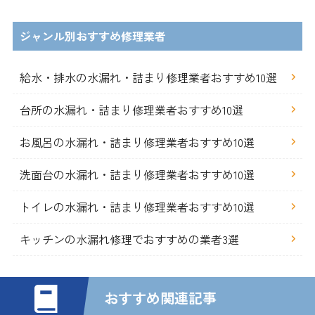
ジャンル別おすすめ修理業者
給水・排水の水漏れ・詰まり修理業者おすすめ10選
台所の水漏れ・詰まり修理業者おすすめ10選
お風呂の水漏れ・詰まり修理業者おすすめ10選
洗面台の水漏れ・詰まり修理業者おすすめ10選
トイレの水漏れ・詰まり修理業者おすすめ10選
キッチンの水漏れ修理でおすすめの業者3選
おすすめ関連記事