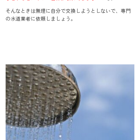
そんなときは無理に自分で交換しようとしないで、専門
の水道業者に依頼しましょう。
お風呂のシャワーの水圧が弱くな
る原因と対処法