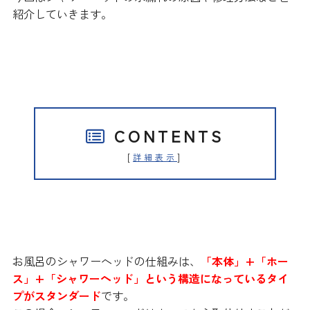
紹介していきます。
CONTENTS
[
]
詳細表示
シャワーヘッドの仕組み
お風呂のシャワーヘッドの仕組みは、
「本体」+「ホー
ス」+「シャワーヘッド」という構造になっているタイ
プがスタンダード
です。