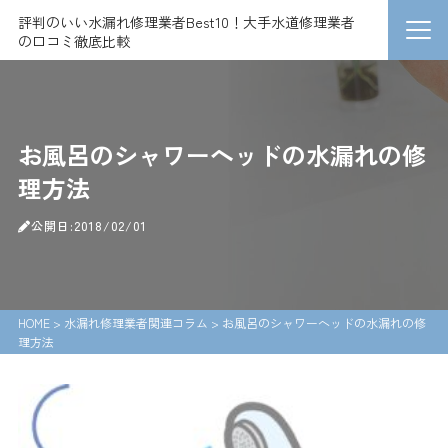
評判のいい水漏れ修理業者Best10！大手水道修理業者
の口コミ徹底比較
お風呂のシャワーヘッドの水漏れの修
理方法
公開日:2018/02/01
HOME
>
水漏れ修理業者関連コラム
>
お風呂のシャワーヘッドの水漏れの修
理方法