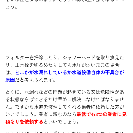
ょう。
もしも解決できない場合は？
フィルターを掃除したり、シャワーヘッドを取り換えた
り、止水栓をゆるめたりしても水圧が弱いままの場合
は、
どこかが水漏れしているか水道設備自体の不具合が
原因
だと考えられます。
とくに、水漏れなどの問題が起きている又は危険性があ
る状態ならばできるだけ早めに解決しなければなりませ
ん。ですから水道を修理してくれる業者に依頼した方が
いいでしょう。業者に頼むのなら
最低でも3つの業者に見
積もりを依頼する
といいでしょう。