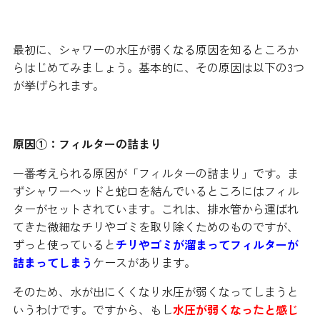
るの？
最初に、シャワーの水圧が弱くなる原因を知るところか
らはじめてみましょう。基本的に、その原因は以下の3つ
が挙げられます。
原因①：フィルターの詰まり
一番考えられる原因が「フィルターの詰まり」です。ま
ずシャワーヘッドと蛇口を結んでいるところにはフィル
ターがセットされています。これは、排水管から運ばれ
てきた微細なチリやゴミを取り除くためのものですが、
ずっと使っていると
チリやゴミが溜まってフィルターが
詰まってしまう
ケースがあります。
そのため、水が出にくくなり水圧が弱くなってしまうと
いうわけです。ですから、もし
水圧が弱くなったと感じ