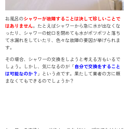
お風呂の
シャワーが故障することは決して珍しいことで
はありません
。たとえばシャワーから急に水が出なくな
ったり、シャワーの蛇口を閉めても水がポツポツと落ち
て水漏れをしていたり、色々な故障の要因が挙げられま
す。
その場合、シャワーの交換をしようと考える方もいるで
しょう。しかし、気になるのが「
自分で交換をすること
は可能なのか？
」という点です。果たして業者の方に頼
まなくてもできるのでしょうか？
シャワーの交換は自分でも可能！