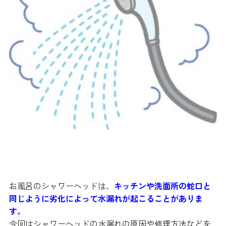
お風呂のシャワーヘッドは、
キッチンや洗面所の蛇口と
同じように劣化によって水漏れが起こることがありま
す。
今回はシャワーヘッドの水漏れの原因や修理方法などを