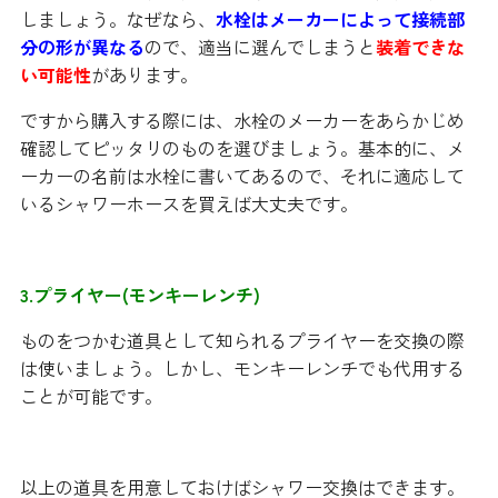
しましょう。なぜなら、
水栓はメーカーによって接続部
分の形が異なる
ので、適当に選んでしまうと
装着できな
い可能性
があります。
ですから購入する際には、水栓のメーカーをあらかじめ
確認してピッタリのものを選びましょう。基本的に、メ
ーカーの名前は水栓に書いてあるので、それに適応して
いるシャワーホースを買えば大丈夫です。
3.プライヤー(モンキーレンチ)
ものをつかむ道具として知られるプライヤーを交換の際
は使いましょう。しかし、モンキーレンチでも代用する
ことが可能です。
以上の道具を用意しておけばシャワー交換はできます。