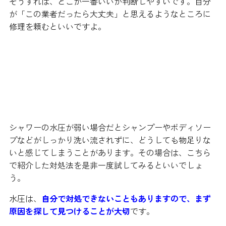
そうすれば、どこが一番いいか判断しやすいです。自分
が「この業者だったら大丈夫」と思えるようなところに
修理を頼むといいですよ。
一番大切なのは原因を見つけるこ
と！
シャワーの水圧が弱い場合だとシャンプーやボディソー
プなどがしっかり洗い流されずに、どうしても物足りな
いと感じてしまうことがあります。その場合は、こちら
で紹介した対処法を是非一度試してみるといいでしょ
う。
水圧は、
自分で対処できないこともありますので、まず
原因を探して見つけることが大切
です。