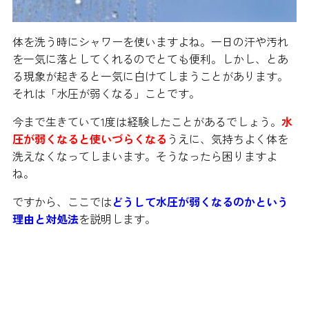
体を洗う時にシャワーを使いますよね。一日の汗や汚れ
を一気に落としてくれるのでとても便利。しかし、とあ
る現象が起きると一気に白けてしまうことがあります。
それは「水圧が弱くなる」ことです。
今まで生きていて1度は経験したことがあるでしょう。
水
圧が弱くなると使いづらくなる
うえに、気持ちよく体を
洗えなくなってしまいます。そうなったら困りますよ
ね。
ですから、ここでは
どうして水圧が弱くなるのかという
理由と対処法
を説明します。
シャワーの水圧はどうして弱くな