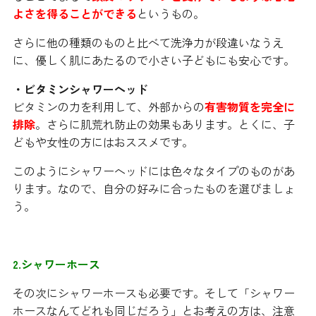
よさを得ることができる
というもの。
さらに他の種類のものと比べて洗浄力が段違いなうえ
に、優しく肌にあたるので小さい子どもにも安心です。
・ビタミンシャワーヘッド
ビタミンの力を利用して、外部からの
有害物質を完全に
排除
。さらに肌荒れ防止の効果もあります。とくに、子
どもや女性の方にはおススメです。
このようにシャワーヘッドには色々なタイプのものがあ
ります。なので、自分の好みに合ったものを選びましょ
う。
2.シャワーホース
その次にシャワーホースも必要です。そして「シャワー
ホースなんてどれも同じだろう」とお考えの方は、注意