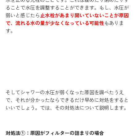
ることで水圧を調整することができます。もし、水圧が
弱いと感じたら
止水栓があまり開いていないことが原因
で、流れる水の量が少なくなっている可能性
もありま
す。
シャワーの水圧が弱いときの対処
法とは？
そしてシャワーの水圧が弱くなった原因を調べたうえ
で、それが分かったならできるだけ早めに対処をすると
いいでしょう。では、その対処法について説明します。
対処法①：原因がフィルターの詰まりの場合