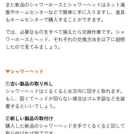
また新品のシャワーホースとシャワーヘッドはネット通
販やホームセンターなどで簡単に手に入りますし、道具
もホームセンターで購入することができます。
では、必要なものをすべて揃えたら交換作業です。シャ
ワーホースとヘッド、それぞれの交換方法を以下に説明
したので見てみましょう。
▼シャワーヘッド
①古い製品の取り外し
シャワーヘッドはくるくると左方向に回すと取れます。
もし、固くてヘッドが回らない場合はゴム手袋などを装
着するといいでしょう。
②新しい製品の取付け
購入した新品のシャワーヘッドを手でくるくると回して
取り付ければ完了です。