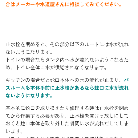
合はメーカーや水道屋さんに相談してみてください。
止水栓を閉める必要性
止水栓を閉めると、その部分以下のルートには水が流れ
ないようになります。
トイレの場合ならタンク内へ水が流れないようになるた
め、トイレ全体に水が供給されなくなります。
キッチンの場合だと蛇口本体への水の流れが止まり、
バ
スルームも本体手前に止水栓があるなら蛇口に水が流れ
ないようになります。
基本的に蛇口を取り換えたり修理する時は止水栓を閉め
てから作業する必要があり、止水栓を開けっ放しにして
おくと蛇口本体を取り外した瞬間に水が流れだしてしま
います。