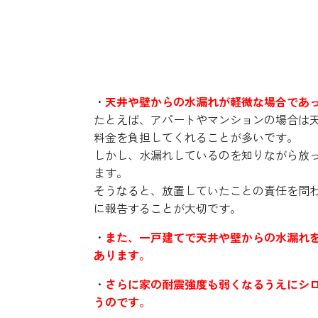
水漏れは絶対に放置しない
・
天井や壁からの水漏れが軽微な場合であ
たとえば、アパートやマンションの場合は
料金を負担してくれることが多いです。
しかし、水漏れしているのを知りながら放
ます。
そうなると、放置していたことの責任を問
に報告することが大切です。
・
また、一戸建てで天井や壁からの水漏れ
あります。
・
さらに家の耐震強度も弱くなるうえにシ
うのです。