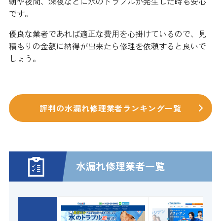
朝や夜間、深夜などに水のトラブルが発生した時も安心
です。
優良な業者であれば適正な費用を心掛けているので、見
積もりの金額に納得が出来たら修理を依頼すると良いで
しょう。
評判の水漏れ修理業者ランキング一覧
水漏れ修理業者一覧