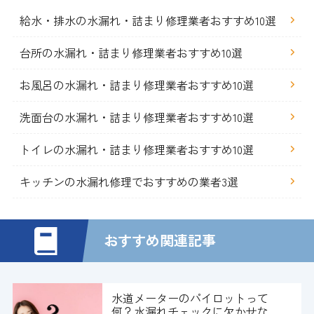
給水・排水の水漏れ・詰まり修理業者おすすめ10選
台所の水漏れ・詰まり修理業者おすすめ10選
お風呂の水漏れ・詰まり修理業者おすすめ10選
洗面台の水漏れ・詰まり修理業者おすすめ10選
トイレの水漏れ・詰まり修理業者おすすめ10選
キッチンの水漏れ修理でおすすめの業者3選
おすすめ関連記事
水道メーターのパイロットって
何？水漏れチェックに欠かせな