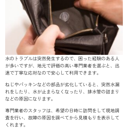
水のトラブルは突然発生するので、困った経験のある人
が多いですが、地元で評価の高い専門業者を選ぶと、迅
速で丁寧な応対なので安心して利用できます。
ねじやパッキンなどの部品が劣化していると、突然水漏
れをしたり、水が止まらなくなったり、排水管の詰まり
などの原因になります。
専門業者のスタッフは、希望の日時に訪問をして現地調
査を行い、故障の原因を調べてから見積もりを表示して
くれます。