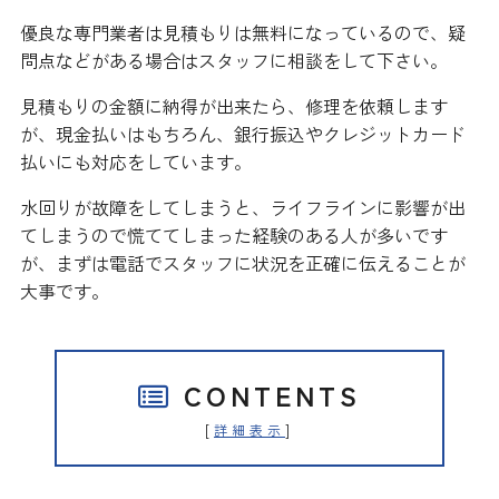
優良な専門業者は見積もりは無料になっているので、疑
問点などがある場合はスタッフに相談をして下さい。
見積もりの金額に納得が出来たら、修理を依頼します
が、現金払いはもちろん、銀行振込やクレジットカード
払いにも対応をしています。
水回りが故障をしてしまうと、ライフラインに影響が出
てしまうので慌ててしまった経験のある人が多いです
が、まずは電話でスタッフに状況を正確に伝えることが
大事です。
CONTENTS
[
]
詳細表示