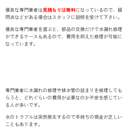
優良な専門業者は
見積もりは無料
になっているので、疑
問点などがある場合はスタッフに説明を受けて下さい。
優良な専門業者を選ぶと、部品の交換だけで水漏れ修理
ができるケースもあるので、費用を抑えた修理が可能に
なっています。
手持ちのお金が少ない時も安心で
す
専門業者に水漏れの修理や排水管の詰まりを修理しても
らうと、どれぐらいの費用が必要なのか不安を感じてい
る人が多いです。
水のトラブルは突然発生するので手持ちの現金が乏しい
こともあります。