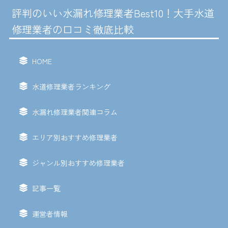
評判のいい水漏れ修理業者Best10！大手水道
修理業者の口コミ徹底比較
HOME
水道修理業者ランキング
水漏れ修理業者関連コラム
エリア別おすすめ修理業者
ジャンル別おすすめ修理業者
記事一覧
運営者情報