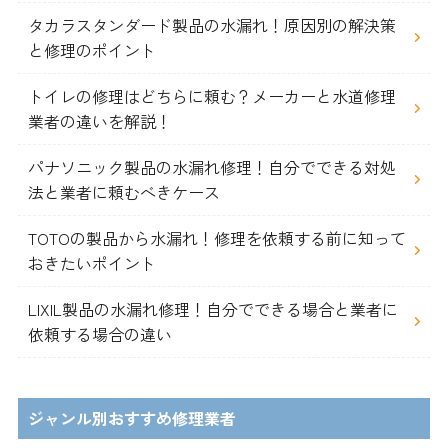
タカラスタンダード製品の水漏れ！原因別の解決策
と修理のポイント
トイレの修理はどちらに頼む？メーカーと水道修理
業者の違いを解説！
パナソニック製品の水漏れ修理！自分でできる対処
法と業者に頼むべきケース
TOTOの製品から水漏れ！修理を依頼する前に知って
おきたいポイント
LIXIL製品の水漏れ修理！自分でできる場合と業者に
依頼する場合の違い
ジャンル別おすすめ修理業者