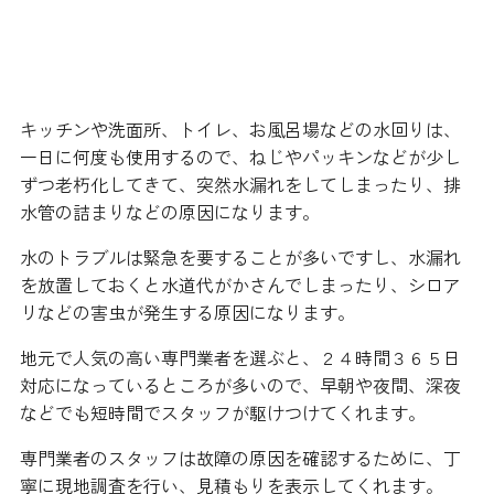
様々な支払いの方法があるので便
利です
キッチンや洗面所、トイレ、お風呂場などの水回りは、
一日に何度も使用するので、ねじやパッキンなどが少し
ずつ老朽化してきて、突然水漏れをしてしまったり、排
水管の詰まりなどの原因になります。
水のトラブルは緊急を要することが多いですし、水漏れ
を放置しておくと水道代がかさんでしまったり、シロア
リなどの害虫が発生する原因になります。
地元で人気の高い専門業者を選ぶと、２４時間３６５日
対応になっているところが多いので、早朝や夜間、深夜
などでも短時間でスタッフが駆けつけてくれます。
専門業者のスタッフは故障の原因を確認するために、丁
寧に現地調査を行い、見積もりを表示してくれます。