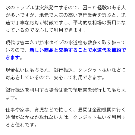
水のトラブルは突然発生するので、困った経験のある人
が多いですが、地元で人気の高い専門業者を選ぶと、迅
速で丁寧な応対が特徴ですし、平均的な相場の費用にな
っているので安心して利用できます。
現代は省エネで節水タイプの水道栓も数多く取り扱って
いるので、
新しい商品と交換することで水道代を節約で
きます
。
現金払いはもちろん、銀行振込、クレジット払いなどに
対応をしているので、安心して利用できます。
銀行振込を利用する場合は後で領収書を発行してもらえ
ます。
仕事や家事、育児などで忙しく、昼間は金融機関に行く
時間がなかなか取れない人は、クレジット払いを利用す
ると便利です。