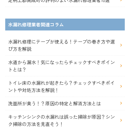
水漏れ修理業者関連コラム
水漏れ修理にテープが使える！テープの巻き方や選
び方を解説
水道から漏水！気になったらチェックすべきポイン
トとは？
トイレ床の水漏れが起きたら？チェックすべきポイ
ントや対処方法を解説！
洗面所が臭う！？原因の特定と解消方法とは
キッチンシンクの水漏れは誤った掃除が原因？シン
ク掃除の方法を見直そう！