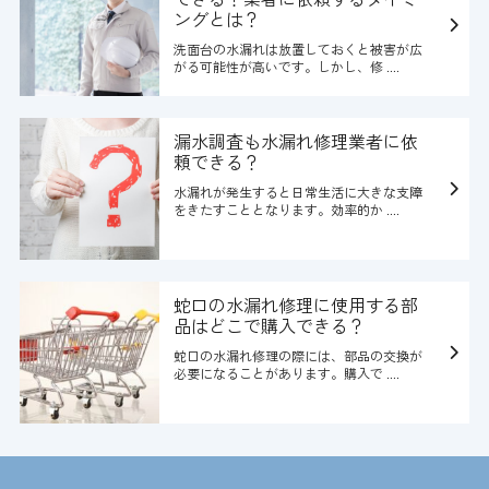
ングとは？
洗面台の水漏れは放置しておくと被害が広
がる可能性が高いです。しかし、修 ....
漏水調査も水漏れ修理業者に依
頼できる？
水漏れが発生すると日常生活に大きな支障
をきたすこととなります。効率的か ....
蛇口の水漏れ修理に使用する部
品はどこで購入できる？
蛇口の水漏れ修理の際には、部品の交換が
必要になることがあります。購入で ....