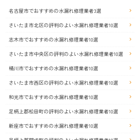
名古屋市でおすすめの水漏れ修理業者3選
さいたま市北区の評判のよい水漏れ修理業者10選
志木市でおすすめの水漏れ修理業者10選
さいたま市中央区の評判のよい水漏れ修理業者10選
桶川市でおすすめの水漏れ修理業者10選
さいたま市西区の評判のよい水漏れ修理業者10選
和光市でおすすめの水漏れ修理業者10選
足柄上郡松田町の評判のよい水漏れ修理業者10選
新座市でおすすめの水漏れ修理業者10選
足柄上郡開成町の評判のよい水漏れ修理業者10選