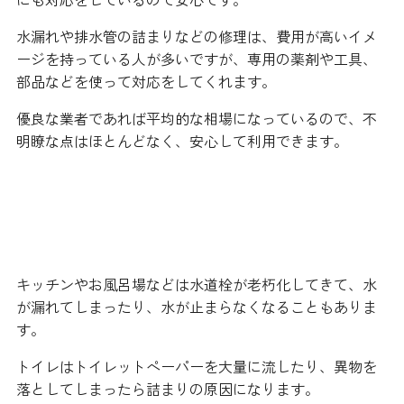
水漏れや排水管の詰まりなどの修理は、費用が高いイメ
ージを持っている人が多いですが、専用の薬剤や工具、
部品などを使って対応をしてくれます。
優良な業者であれば平均的な相場になっているので、不
明瞭な点はほとんどなく、安心して利用できます。
昼間に金融機関に行く時間が取れ
ない人も安心です
キッチンやお風呂場などは水道栓が老朽化してきて、水
が漏れてしまったり、水が止まらなくなることもありま
す。
トイレはトイレットペーパーを大量に流したり、異物を
落としてしまったら詰まりの原因になります。