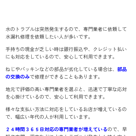
まとめ
水のトラブルは突然発生するので、専門業者に依頼して
水漏れ修理を依頼したい人が多いです。
手持ちの現金が乏しい時は銀行振込や、クレジット払い
にも対応をしているので、安心して利用できます。
ねじやパッキンなどの部品が劣化している場合は、
部品
の交換のみ
で修理ができることもあります。
地元で評価の高い専門業者を選ぶと、迅速で丁寧な応対
を心掛けているので、安心して利用できます。
様々な支払い方法に対応をしているお店が増えているの
で、幅広い年代の人が利用しています。
２４時間３６５日対応の専門業者が増えている
ので、早