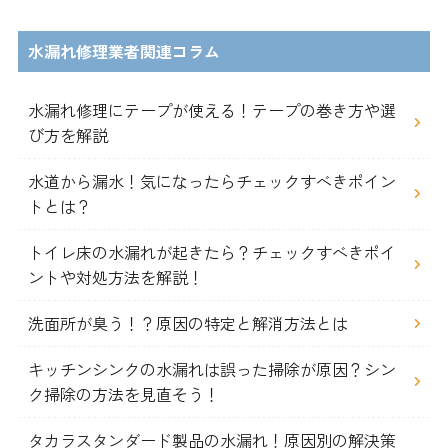
水漏れ修理業者関連コラム
水漏れ修理にテープが使える！テープの巻き方や選
び方を解説
水道から漏水！気になったらチェックすべきポイン
トとは？
トイレ床の水漏れが起きたら？チェックすべきポイ
ントや対処方法を解説！
洗面所が臭う！？原因の特定と解消方法とは
キッチンシンクの水漏れは誤った掃除が原因？シン
ク掃除の方法を見直そう！
タカラスタンダード製品の水漏れ！原因別の解決策