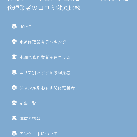
修理業者の口コミ徹底比較
HOME
水道修理業者ランキング
水漏れ修理業者関連コラム
エリア別おすすめ修理業者
ジャンル別おすすめ修理業者
記事一覧
運営者情報
アンケートについて