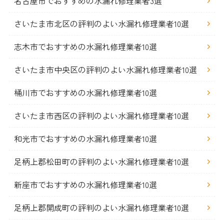
名古屋市でおすすめの水漏れ修理業者3選
さいたま市北区の評判のよい水漏れ修理業者10選
志木市でおすすめの水漏れ修理業者10選
さいたま市中央区の評判のよい水漏れ修理業者10選
桶川市でおすすめの水漏れ修理業者10選
さいたま市西区の評判のよい水漏れ修理業者10選
和光市でおすすめの水漏れ修理業者10選
足柄上郡松田町の評判のよい水漏れ修理業者10選
新座市でおすすめの水漏れ修理業者10選
足柄上郡開成町の評判のよい水漏れ修理業者10選