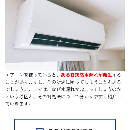
エアコンを使っていると、
ある日突然水漏れが発生
する
ことがありますし、その対処に困ってしまうこともある
でしょう。ここでは、なぜ水漏れが起こってしまうのか
という原因と、その対処法について分かりやすく紹介し
ていきます。