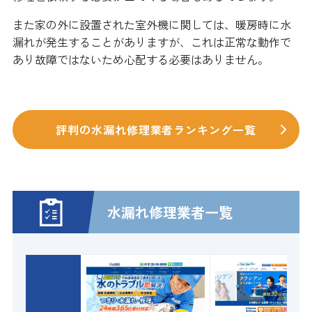
また家の外に設置された室外機に関しては、暖房時に水
漏れが発生することがありますが、これは正常な動作で
あり故障ではないため心配する必要はありません。
評判の水漏れ修理業者ランキング一覧
水漏れ修理業者一覧