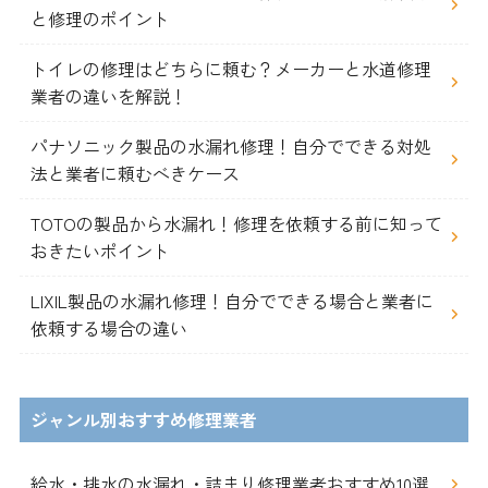
と修理のポイント
トイレの修理はどちらに頼む？メーカーと水道修理
業者の違いを解説！
パナソニック製品の水漏れ修理！自分でできる対処
法と業者に頼むべきケース
TOTOの製品から水漏れ！修理を依頼する前に知って
おきたいポイント
LIXIL製品の水漏れ修理！自分でできる場合と業者に
依頼する場合の違い
ジャンル別おすすめ修理業者
給水・排水の水漏れ・詰まり修理業者おすすめ10選