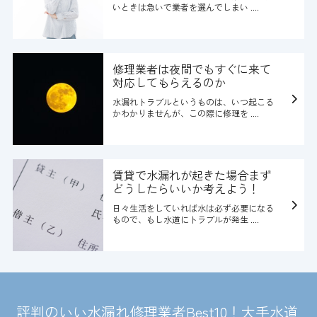
いときは急いで業者を選んでしまい ....
修理業者は夜間でもすぐに来て
対応してもらえるのか
水漏れトラブルというものは、いつ起こる
かわかりませんが、この際に修理を ....
賃貸で水漏れが起きた場合まず
どうしたらいいか考えよう！
日々生活をしていれば水は必ず必要になる
もので、もし水道にトラブルが発生 ....
評判のいい水漏れ修理業者Best10！大手水道