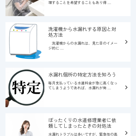
理することを希望することもあり得 ....
洗濯機から水漏れする原因と対
処方法
洗濯機からの水漏れは、見た目のイメー
ジ的に ....
水漏れ個所の特定方法を知ろう
毎月支払っている水道料金が急に高くなっ
てしまうようであれば、水漏れが発 ....
ぼったくりの水道修理業者に依
頼してしまったときの対処法
水漏れトラブルは多いですが、緊急性の高