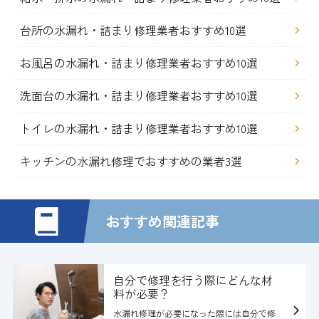
台所の水漏れ・詰まり修理業者おすすめ10選
お風呂の水漏れ・詰まり修理業者おすすめ10選
洗面台の水漏れ・詰まり修理業者おすすめ10選
トイレの水漏れ・詰まり修理業者おすすめ10選
キッチンの水漏れ修理でおすすめの業者3選
おすすめ関連記事
自分で修理を行う際にどんな材
料が必要？
水漏れ修理が必要になった際には自分で修