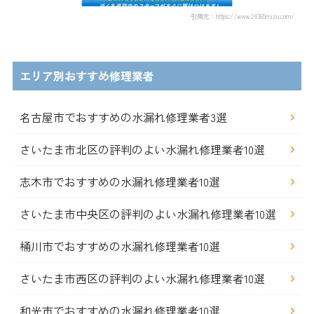
引用元：https://www.24365mizu.com/
エリア別おすすめ修理業者
名古屋市でおすすめの水漏れ修理業者3選
さいたま市北区の評判のよい水漏れ修理業者10選
志木市でおすすめの水漏れ修理業者10選
さいたま市中央区の評判のよい水漏れ修理業者10選
桶川市でおすすめの水漏れ修理業者10選
さいたま市西区の評判のよい水漏れ修理業者10選
和光市でおすすめの水漏れ修理業者10選