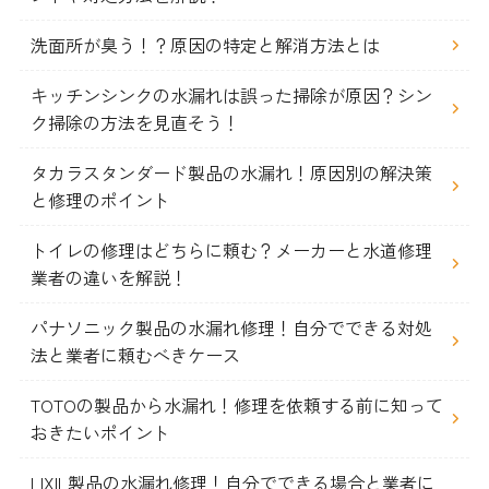
洗面所が臭う！？原因の特定と解消方法とは
キッチンシンクの水漏れは誤った掃除が原因？シン
ク掃除の方法を見直そう！
タカラスタンダード製品の水漏れ！原因別の解決策
と修理のポイント
トイレの修理はどちらに頼む？メーカーと水道修理
業者の違いを解説！
パナソニック製品の水漏れ修理！自分でできる対処
法と業者に頼むべきケース
TOTOの製品から水漏れ！修理を依頼する前に知って
おきたいポイント
LIXIL製品の水漏れ修理！自分でできる場合と業者に