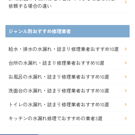
依頼する場合の違い
ジャンル別おすすめ修理業者
給水・排水の水漏れ・詰まり修理業者おすすめ10選
台所の水漏れ・詰まり修理業者おすすめ10選
お風呂の水漏れ・詰まり修理業者おすすめ10選
洗面台の水漏れ・詰まり修理業者おすすめ10選
トイレの水漏れ・詰まり修理業者おすすめ10選
キッチンの水漏れ修理でおすすめの業者3選