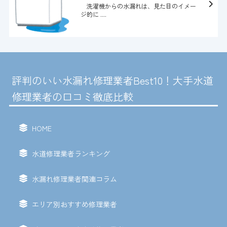
洗濯機からの水漏れは、見た目のイメー
ジ的に ....
評判のいい水漏れ修理業者Best10！大手水道
修理業者の口コミ徹底比較
HOME
水道修理業者ランキング
水漏れ修理業者関連コラム
エリア別おすすめ修理業者