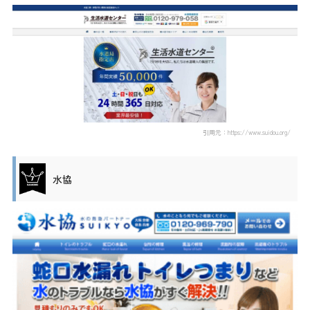
引用元：https://www.suidou.org/
水協