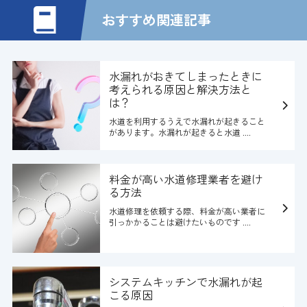
おすすめ関連記事
水漏れがおきてしまったときに
考えられる原因と解決方法と
は？
水道を利用するうえで水漏れが起きること
があります。水漏れが起きると水道 ....
料金が高い水道修理業者を避け
る方法
水道修理を依頼する際、料金が高い業者に
引っかかることは避けたいものです ....
システムキッチンで水漏れが起
こる原因