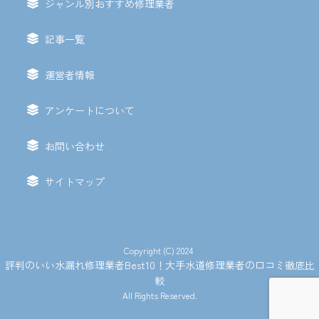
ジャンル別おすすめ修理業者
記事一覧
運営者情報
アンケートについて
お問い合わせ
サイトマップ
Copyright (C) 2024
評判のいい水漏れ修理業者Best10！大手水道修理業者の口コミ徹底比
較
All Rights Reserved.