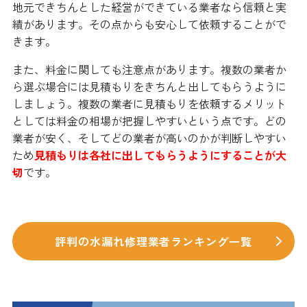
地元できちんとした経営ができている業者なら信頼と実
績があります。その点からも安心して依頼することがで
きます。
また、料金に関しても注意点があります。複数の業者か
ら選ぶ場合には見積もりをきちんと出してもらうように
しましょう。複数の業者に見積もりを依頼するメリット
としては料金の相場が把握しやすいという点です。どの
業者が安く、そしてどの業者が高いのかが判断しやすい
ため
見積もりは各社に出してもらうようにすることが大
切
です。
評判の水漏れ修理業者ランキング一覧