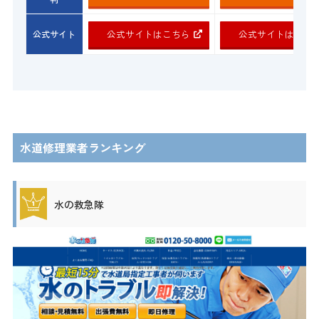
公式サイトはこちら
公式サイトはこち
公式サイト
水道修理業者ランキング
水の救急隊