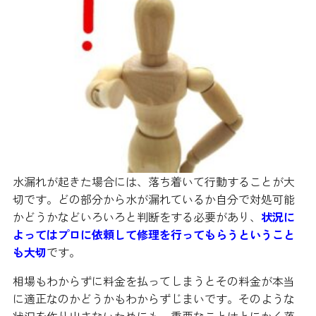
水漏れが起きた場合には、落ち着いて行動することが大
切です。どの部分から水が漏れているか自分で対処可能
かどうかなどいろいろと判断をする必要があり、
状況に
よってはプロに依頼して修理を行ってもらうということ
も大切
です。
相場もわからずに料金を払ってしまうとその料金が本当
に適正なのかどうかもわからずじまいです。そのような