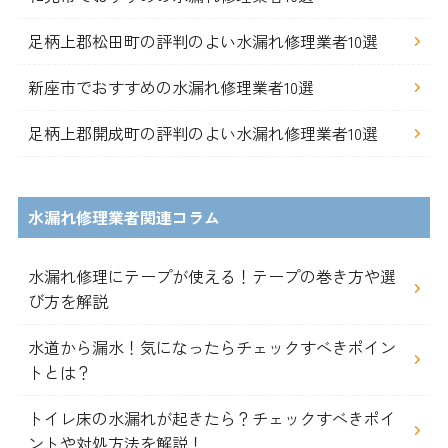
足柄上郡松田町の評判のよい水漏れ修理業者10選
新座市でおすすめの水漏れ修理業者10選
足柄上郡開成町の評判のよい水漏れ修理業者10選
水漏れ修理業者関連コラム
水漏れ修理にテープが使える！テープの巻き方や選
び方を解説
水道から漏水！気になったらチェックすべきポイン
トとは？
トイレ床の水漏れが起きたら？チェックすべきポイ
ントや対処方法を解説！