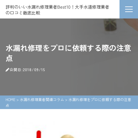
評判のいい水漏れ修理業者Best10！大手水道修理業者
の口コミ徹底比較
水漏れ修理をプロに依頼する際の注意
点
公開日:2018/09/15
HOME
>
水漏れ修理業者関連コラム
>
水漏れ修理をプロに依頼する際の注意
点