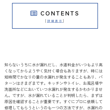
CONTENTS
[
]
詳細表示
水漏れの原因を確認してから判断
する
知らないうちに水が漏れだし、水道料金がいつもより高
くなってからようやく気付く場合もありますが、時には
短時間でかなりの量の水漏れが発生することもあり、パ
ターンはさまざまです。キッチンやトイレ、お風呂場や
洗面所などにおいていつ水漏れが発生するかわかりませ
ん。ですが、水が漏れていることが判明したら、まずは
原因を確認することが重要です。すぐにプロに依頼して
修理してもらうというのも一つの方法ですが、水漏れの