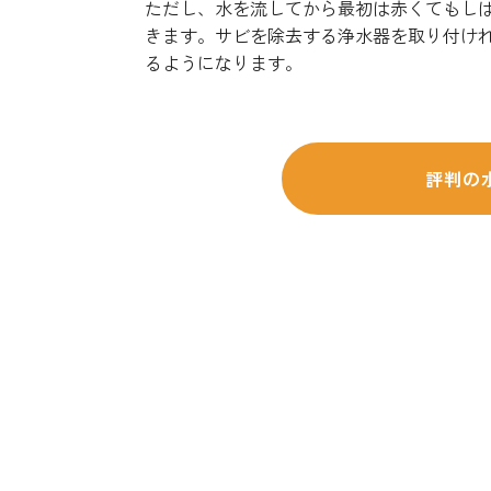
ただし、水を流してから最初は赤くてもし
きます。サビを除去する浄水器を取り付け
るようになります。
評判の