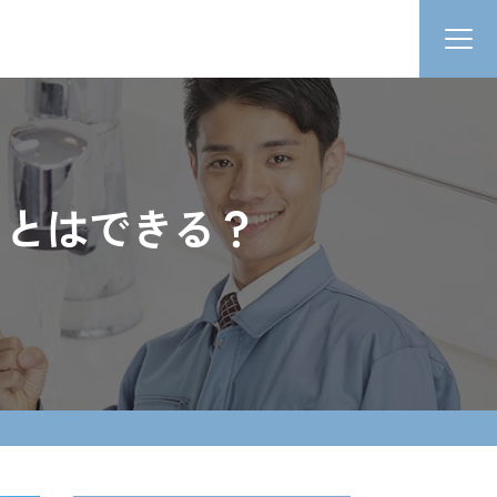
ことはできる？