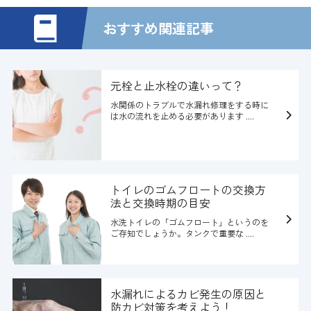
おすすめ関連記事
元栓と止水栓の違いって？
水関係のトラブルで水漏れ修理をする時に
は水の流れを止める必要があります ....
トイレのゴムフロートの交換方
法と交換時期の目安
水洗トイレの「ゴムフロート」というのを
ご存知でしょうか。タンクで重要な ....
水漏れによるカビ発生の原因と
防カビ対策を考えよう！