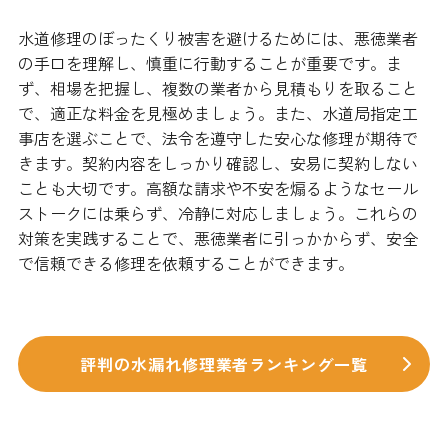
水道修理のぼったくり被害を避けるためには、悪徳業者
の手口を理解し、慎重に行動することが重要です。ま
ず、相場を把握し、複数の業者から見積もりを取ること
で、適正な料金を見極めましょう。また、水道局指定工
事店を選ぶことで、法令を遵守した安心な修理が期待で
きます。契約内容をしっかり確認し、安易に契約しない
ことも大切です。高額な請求や不安を煽るようなセール
ストークには乗らず、冷静に対応しましょう。これらの
対策を実践することで、悪徳業者に引っかからず、安全
で信頼できる修理を依頼することができます。
評判の水漏れ修理業者ランキング一覧