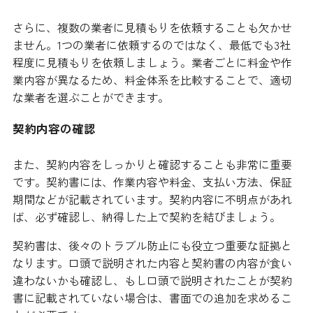
さらに、複数の業者に見積もりを依頼することも欠かせ
ません。1つの業者に依頼するのではなく、最低でも3社
程度に見積もりを依頼しましょう。業者ごとに料金や作
業内容が異なるため、料金体系を比較することで、適切
な業者を選ぶことができます。
契約内容の確認
また、契約内容をしっかりと確認することも非常に重要
です。契約書には、作業内容や料金、支払い方法、保証
期間などが記載されています。契約内容に不明点があれ
ば、必ず確認し、納得した上で契約を結びましょう。
契約書は、後々のトラブル防止にも役立つ重要な証拠と
なります。口頭で説明された内容と契約書の内容が食い
違わないかも確認し、もし口頭で説明されたことが契約
書に記載されていない場合は、書面での追加を求めるこ