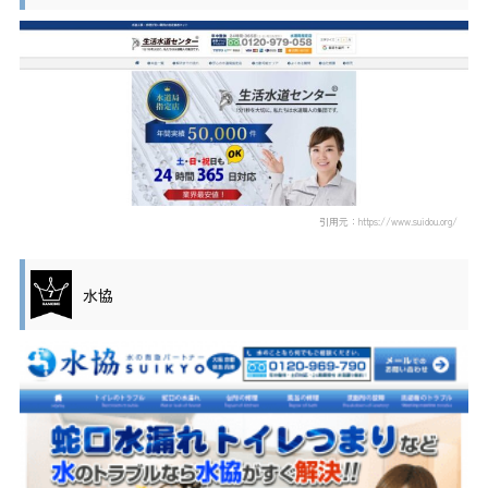
引用元：https://www.suidou.org/
水協