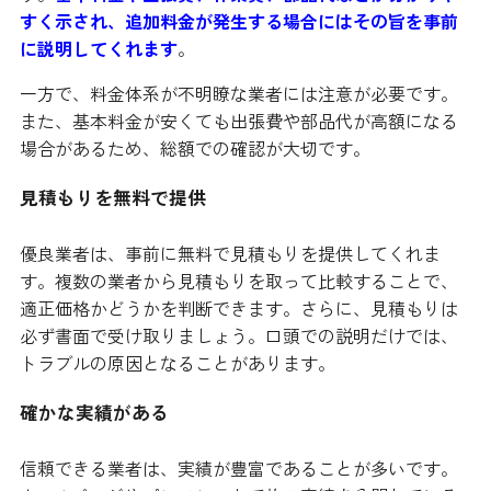
すく示され、追加料金が発生する場合にはその旨を事前
に説明してくれます
。
一方で、料金体系が不明瞭な業者には注意が必要です。
また、基本料金が安くても出張費や部品代が高額になる
場合があるため、総額での確認が大切です。
見積もりを無料で提供
優良業者は、事前に無料で見積もりを提供してくれま
す。複数の業者から見積もりを取って比較することで、
適正価格かどうかを判断できます。さらに、見積もりは
必ず書面で受け取りましょう。口頭での説明だけでは、
トラブルの原因となることがあります。
確かな実績がある
信頼できる業者は、実績が豊富であることが多いです。