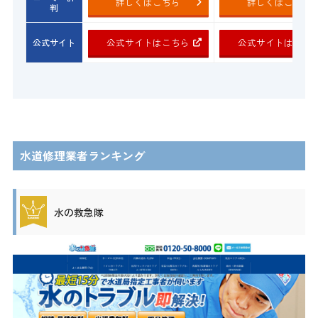
詳しくはこちら
詳しくはこちら
判
公式サイトはこちら
公式サイトはこち
公式サイト
水道修理業者ランキング
水の救急隊