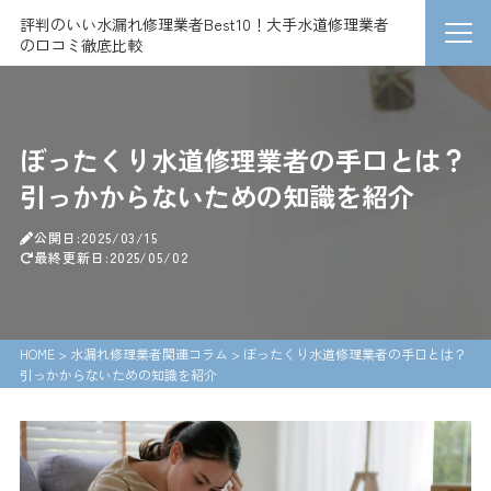
評判のいい水漏れ修理業者Best10！大手水道修理業者
の口コミ徹底比較
ぼったくり水道修理業者の手口とは？
引っかからないための知識を紹介
公開日:2025/03/15
最終更新日:2025/05/02
HOME
>
水漏れ修理業者関連コラム
>
ぼったくり水道修理業者の手口とは？
引っかからないための知識を紹介