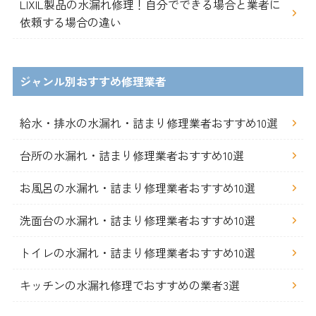
LIXIL製品の水漏れ修理！自分でできる場合と業者に
依頼する場合の違い
ジャンル別おすすめ修理業者
給水・排水の水漏れ・詰まり修理業者おすすめ10選
台所の水漏れ・詰まり修理業者おすすめ10選
お風呂の水漏れ・詰まり修理業者おすすめ10選
洗面台の水漏れ・詰まり修理業者おすすめ10選
トイレの水漏れ・詰まり修理業者おすすめ10選
キッチンの水漏れ修理でおすすめの業者3選