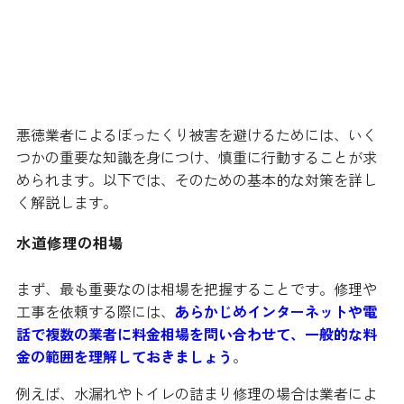
ぼったくりに引っかからないため
に知っておくべきこと
悪徳業者によるぼったくり被害を避けるためには、いく
つかの重要な知識を身につけ、慎重に行動することが求
められます。以下では、そのための基本的な対策を詳し
く解説します。
水道修理の相場
まず、最も重要なのは相場を把握することです。修理や
工事を依頼する際には、
あらかじめインターネットや電
話で複数の業者に料金相場を問い合わせて、一般的な料
金の範囲を理解しておきましょう
。
例えば、水漏れやトイレの詰まり修理の場合は業者によ