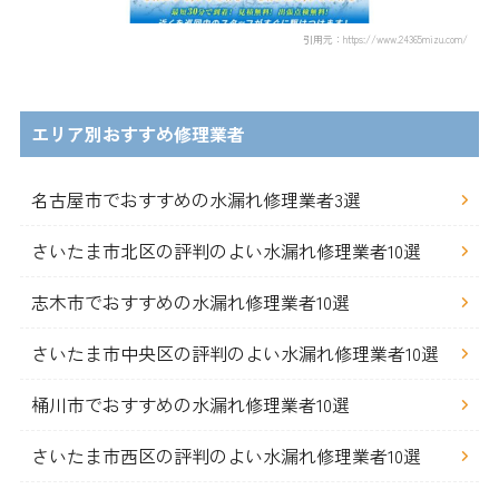
引用元：https://www.24365mizu.com/
エリア別おすすめ修理業者
名古屋市でおすすめの水漏れ修理業者3選
さいたま市北区の評判のよい水漏れ修理業者10選
志木市でおすすめの水漏れ修理業者10選
さいたま市中央区の評判のよい水漏れ修理業者10選
桶川市でおすすめの水漏れ修理業者10選
さいたま市西区の評判のよい水漏れ修理業者10選