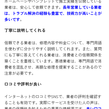
ホームページやパンフレットで施工実績を公開している
業者は、安心して依頼できます。
長年営業している業者
は、トラブル解決の経験も豊富で、技術力が高いことが
多いです
。
丁寧に説明してくれる
信頼できる業者は、修理内容や料金について、専門用語
を使わずに分かりやすく説明してくれます。また、質問
にも丁寧に答えてくれる業者は、消費者との信頼関係を
築くことを重視しています。悪徳業者は、専門用語で消
費者を混乱させ、高額な修理を提案することがあるので
注意が必要です。
口コミや評判が良い
インターネットの口コミやSNSで、業者の評判を確認す
ることも有効です。実際にサービスを受けた人の声は、
業者の信頼性を知るための重要な情報源です。
良い口コ