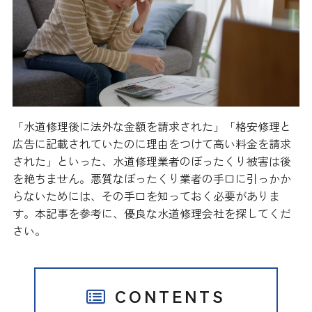
「水道修理後に法外な金額を請求された」「格安修理と
広告に記載されていたのに理由をつけて高い料金を請求
された」といった、水道修理業者のぼったくり被害は後
を絶ちません。悪質なぼったくり業者の手口に引っかか
らないためには、その手口を知っておく必要がありま
す。本記事を参考に、優良な水道修理会社を探してくだ
さい。
CONTENTS