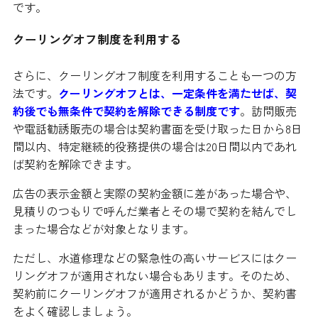
です。
クーリングオフ制度を利用する
さらに、クーリングオフ制度を利用することも一つの方
法です。
クーリングオフとは、一定条件を満たせば、契
約後でも無条件で契約を解除できる制度です
。訪問販売
や電話勧誘販売の場合は契約書面を受け取った日から8日
間以内、特定継続的役務提供の場合は20日間以内であれ
ば契約を解除できます。
広告の表示金額と実際の契約金額に差があった場合や、
見積りのつもりで呼んだ業者とその場で契約を結んでし
まった場合などが対象となります。
ただし、水道修理などの緊急性の高いサービスにはクー
リングオフが適用されない場合もあります。そのため、
契約前にクーリングオフが適用されるかどうか、契約書
をよく確認しましょう。