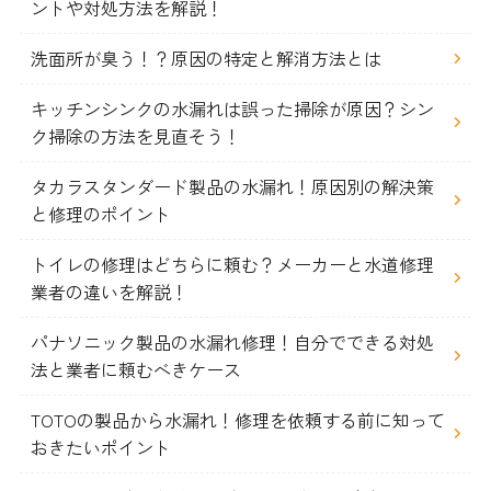
ントや対処方法を解説！
洗面所が臭う！？原因の特定と解消方法とは
キッチンシンクの水漏れは誤った掃除が原因？シン
ク掃除の方法を見直そう！
タカラスタンダード製品の水漏れ！原因別の解決策
と修理のポイント
トイレの修理はどちらに頼む？メーカーと水道修理
業者の違いを解説！
パナソニック製品の水漏れ修理！自分でできる対処
法と業者に頼むべきケース
TOTOの製品から水漏れ！修理を依頼する前に知って
おきたいポイント