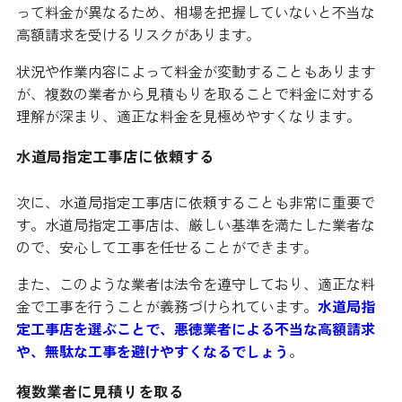
って料金が異なるため、相場を把握していないと不当な
高額請求を受けるリスクがあります。
状況や作業内容によって料金が変動することもあります
が、複数の業者から見積もりを取ることで料金に対する
理解が深まり、適正な料金を見極めやすくなります。
水道局指定工事店に依頼する
次に、水道局指定工事店に依頼することも非常に重要で
す。水道局指定工事店は、厳しい基準を満たした業者な
ので、安心して工事を任せることができます。
また、このような業者は法令を遵守しており、適正な料
金で工事を行うことが義務づけられています。
水道局指
定工事店を選ぶことで、悪徳業者による不当な高額請求
や、無駄な工事を避けやすくなるでしょう
。
複数業者に見積りを取る