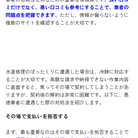
ミだけでなく、悪い口コミも参考にすることで、業者の
問題点を把握できます
。ただし、情報が偏らないように
複数のサイトを確認することが大切です。
請求がぼったくりかもしれない場
合の対処法
水道修理のぼったくりに遭遇した場合は、冷静に対応す
ることが大切です。高額な請求や納得できない作業内容
に直面すると、焦ってその場で契約してしまうことがあ
りますが、契約後の解約は非常に困難です。以下に、悪
徳業者に遭遇した際の対処法を紹介します。
その場で支払いを拒否する
まず、最も重要なのはその場で支払いを拒否することで