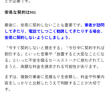
とが必要です。
安易な契約はNG
最後に、安易に契約しないことも重要です。
業者が訪問
してきたり、電話でしつこく勧誘してきたりする場合、
安易に契約しないようにしましょう
。
「今すぐ契約しないと損をする」「今日中に契約すれば
割引する」といった言葉や「放置すると大変なことにな
る」といった不安を煽るセールストークに惑わされてし
まうと、高額な料金を請求される可能性があります。
まずは、複数の業者に見積もりを依頼し、料金や作業内
容をしっかりと比較したうえで判断することが大切で
す。
まとめ