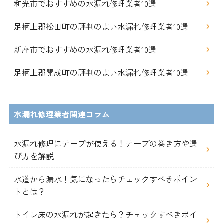
和光市でおすすめの水漏れ修理業者10選
足柄上郡松田町の評判のよい水漏れ修理業者10選
新座市でおすすめの水漏れ修理業者10選
足柄上郡開成町の評判のよい水漏れ修理業者10選
水漏れ修理業者関連コラム
水漏れ修理にテープが使える！テープの巻き方や選
び方を解説
水道から漏水！気になったらチェックすべきポイン
トとは？
トイレ床の水漏れが起きたら？チェックすべきポイ