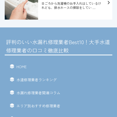
日ごろから洗濯機のお手入れはしているけ
れども、排水ホースの掃除をしてい ....
評判のいい水漏れ修理業者Best10！大手水道
修理業者の口コミ徹底比較
HOME
水道修理業者ランキング
水漏れ修理業者関連コラム
エリア別おすすめ修理業者