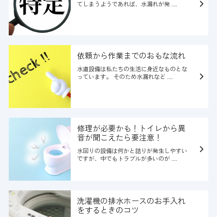
てしまうようであれば、水漏れが発 ....
依頼から作業までのおもな流れ
水道設備は私たちの生活に身近なものとな
っています。 そのため水漏れなど ....
修理が必要かも！トイレから異
音が聞こえたら要注意！
水回りの設備は何かと詰りが発生しやすい
ですが、中でもトラブルが多いのが ....
洗濯機の排水ホースのお手入れ
をするときのコツ