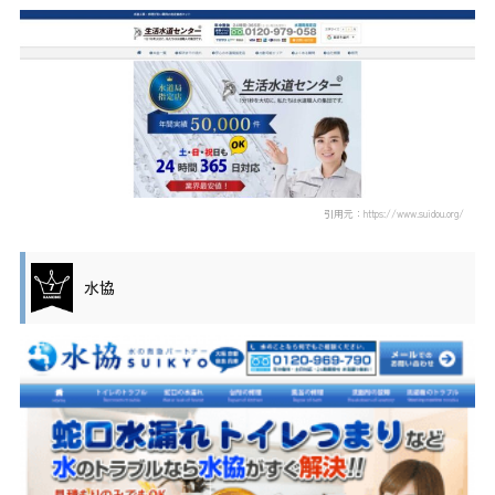
引用元：https://www.suidou.org/
水協