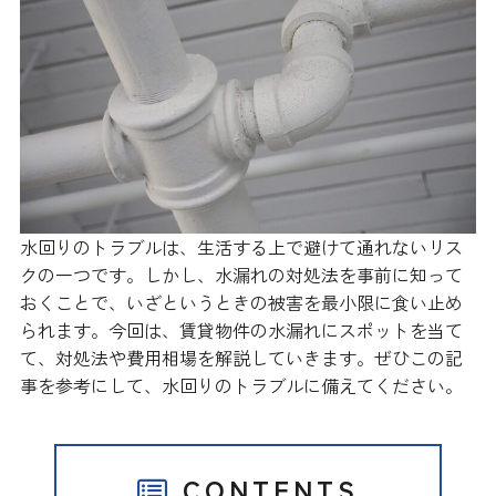
水回りのトラブルは、生活する上で避けて通れないリス
クの一つです。しかし、水漏れの対処法を事前に知って
おくことで、いざというときの被害を最小限に食い止め
られます。今回は、賃貸物件の水漏れにスポットを当て
て、対処法や費用相場を解説していきます。ぜひこの記
事を参考にして、水回りのトラブルに備えてください。
CONTENTS