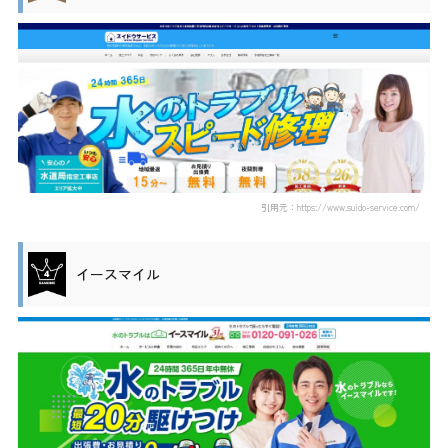
引用元：https://www.suido-service.com/
イースマイル