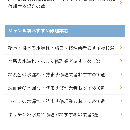
依頼する場合の違い
ジャンル別おすすめ修理業者
給水・排水の水漏れ・詰まり修理業者おすすめ10選
台所の水漏れ・詰まり修理業者おすすめ10選
お風呂の水漏れ・詰まり修理業者おすすめ10選
洗面台の水漏れ・詰まり修理業者おすすめ10選
トイレの水漏れ・詰まり修理業者おすすめ10選
キッチンの水漏れ修理でおすすめの業者3選