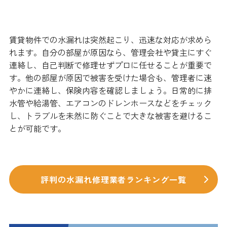
まとめ
賃貸物件での水漏れは突然起こり、迅速な対応が求めら
れます。自分の部屋が原因なら、管理会社や貸主にすぐ
連絡し、自己判断で修理せずプロに任せることが重要で
す。他の部屋が原因で被害を受けた場合も、管理者に速
やかに連絡し、保険内容を確認しましょう。日常的に排
水管や給湯管、エアコンのドレンホースなどをチェック
し、トラブルを未然に防ぐことで大きな被害を避けるこ
とが可能です。
評判の水漏れ修理業者ランキング一覧