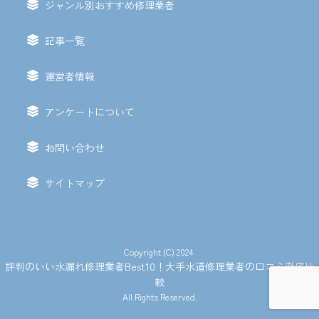
ジャンル別おすすめ修理業者
記事一覧
運営者情報
アンケートについて
お問い合わせ
サイトマップ
Copyright (C) 2024
評判のいい水漏れ修理業者Best10！大手水道修理業者の口コミ徹底比
較
All Rights Reserved.