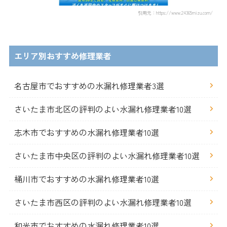
引用元：https://www.24365mizu.com/
エリア別おすすめ修理業者
名古屋市でおすすめの水漏れ修理業者3選
さいたま市北区の評判のよい水漏れ修理業者10選
志木市でおすすめの水漏れ修理業者10選
さいたま市中央区の評判のよい水漏れ修理業者10選
桶川市でおすすめの水漏れ修理業者10選
さいたま市西区の評判のよい水漏れ修理業者10選
和光市でおすすめの水漏れ修理業者10選