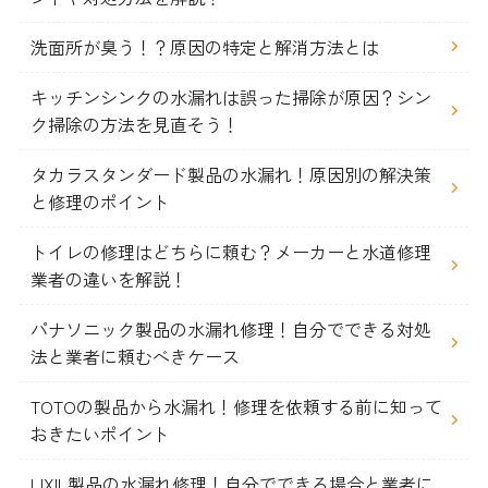
洗面所が臭う！？原因の特定と解消方法とは
キッチンシンクの水漏れは誤った掃除が原因？シン
ク掃除の方法を見直そう！
タカラスタンダード製品の水漏れ！原因別の解決策
と修理のポイント
トイレの修理はどちらに頼む？メーカーと水道修理
業者の違いを解説！
パナソニック製品の水漏れ修理！自分でできる対処
法と業者に頼むべきケース
TOTOの製品から水漏れ！修理を依頼する前に知って
おきたいポイント
LIXIL製品の水漏れ修理！自分でできる場合と業者に