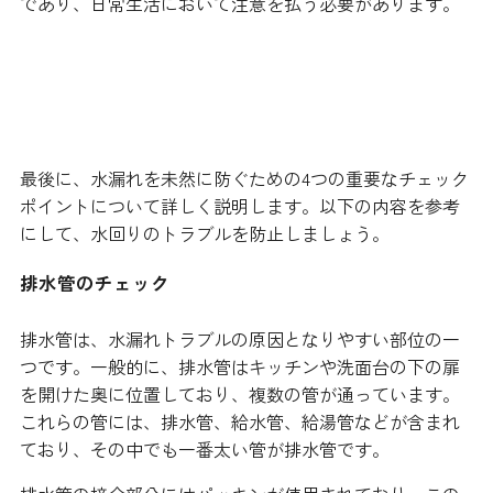
であり、日常生活において注意を払う必要があります。
水漏れを防ぐためのチェックポイ
ント
最後に、水漏れを未然に防ぐための4つの重要なチェック
ポイントについて詳しく説明します。以下の内容を参考
にして、水回りのトラブルを防止しましょう。
排水管のチェック
排水管は、水漏れトラブルの原因となりやすい部位の一
つです。一般的に、排水管はキッチンや洗面台の下の扉
を開けた奥に位置しており、複数の管が通っています。
これらの管には、排水管、給水管、給湯管などが含まれ
ており、その中でも一番太い管が排水管です。