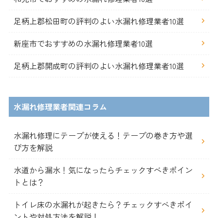
足柄上郡松田町の評判のよい水漏れ修理業者10選
新座市でおすすめの水漏れ修理業者10選
足柄上郡開成町の評判のよい水漏れ修理業者10選
水漏れ修理業者関連コラム
水漏れ修理にテープが使える！テープの巻き方や選
び方を解説
水道から漏水！気になったらチェックすべきポイン
トとは？
トイレ床の水漏れが起きたら？チェックすべきポイ
ントや対処方法を解説！