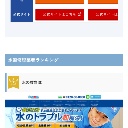
判
公式サイトはこちら
公式サイトはこち
公式サイト
水道修理業者ランキング
水の救急隊