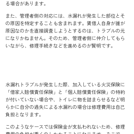
る場合があります。
また、管理者側の対応には、水漏れが発生した部位とそ
の原因を特定することも含まれます。賃借人自身が誰が
原因なのかを直接調査しようとするのは、トラブルの元
になりかねません。そのため、管理者側に仲介してもら
いながら、修理手続きなどを進めるのが賢明です。
水漏れ修理の費用相場
水漏れトラブルが発生した際、加入している火災保険に
「借家人賠償責任保険」と「個人賠償責任保険」の特約
が付いていない場合や、トイレに物を詰まらせるなど明
らかに自分の過失による水漏れの場合は修理費用は自己
負担となります。
このようなケースでは保険金が支払われないため、修理
費用の負担が重くのしかかることになります。そこで、