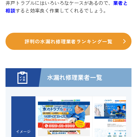
井戸トラブルにはいろいろなケースがあるので、
業者と
相談
すると効率良く作業してくれるでしょう。
評判の水漏れ修理業者ランキング一覧
水漏れ修理業者一覧
イメージ