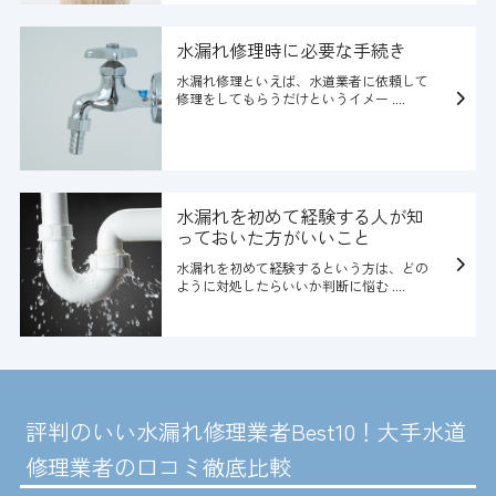
水漏れ修理時に必要な手続き
水漏れ修理といえば、水道業者に依頼して
修理をしてもらうだけというイメー ....
水漏れを初めて経験する人が知
っておいた方がいいこと
水漏れを初めて経験するという方は、どの
ように対処したらいいか判断に悩む ....
評判のいい水漏れ修理業者Best10！大手水道
修理業者の口コミ徹底比較