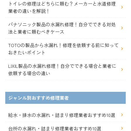
トイレの修理はどちらに頼む？メーカーと水道修理
業者の違いを解説！
パナソニック製品の水漏れ修理！自分でできる対処
法と業者に頼むべきケース
TOTOの製品から水漏れ！修理を依頼する前に知って
おきたいポイント
LIXIL製品の水漏れ修理！自分でできる場合と業者に
依頼する場合の違い
ジャンル別おすすめ修理業者
給水・排水の水漏れ・詰まり修理業者おすすめ10選
台所の水漏れ・詰まり修理業者おすすめ10選