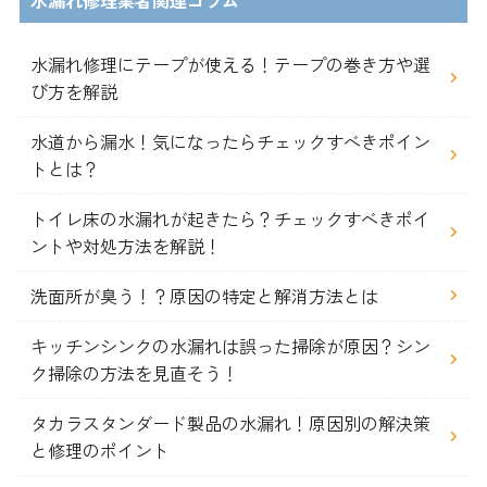
水漏れ修理にテープが使える！テープの巻き方や選
び方を解説
水道から漏水！気になったらチェックすべきポイン
トとは？
トイレ床の水漏れが起きたら？チェックすべきポイ
ントや対処方法を解説！
洗面所が臭う！？原因の特定と解消方法とは
キッチンシンクの水漏れは誤った掃除が原因？シン
ク掃除の方法を見直そう！
タカラスタンダード製品の水漏れ！原因別の解決策
と修理のポイント