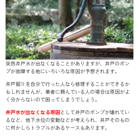
突然井戸水が出なくなることがありますが、井戸のポン
プが故障する他にいろいろな原因が予想されます。
井戸掘りを自分で行った人なら修理することができるか
もしれませんが、業者に頼んでいる人の場合は原因がよ
く分からないので困ってしまうでしょう。
井戸水が出なくなる原因
として井戸のポンプが壊れてい
るなど、地下水位の変動などが考えられ、井戸そのもの
に何かしらトラブルがあるケースもあります。