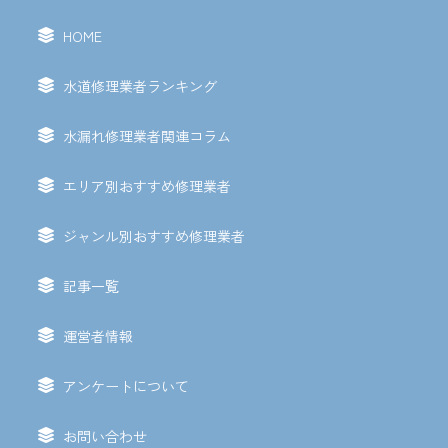
HOME
水道修理業者ランキング
水漏れ修理業者関連コラム
エリア別おすすめ修理業者
ジャンル別おすすめ修理業者
記事一覧
運営者情報
アンケートについて
お問い合わせ