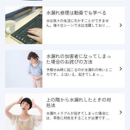
水漏れ修理は動画でも学べる
水は我々の生活に欠かすことができませ
ん。様々なシーンで水は活躍しており ....
水漏れの加害者になってしまっ
た場合のお詫びの方法
予期せぬ時に起こるのが水漏れの怖いとこ
ろです。 とはいえ、起きてしまっ ....
上の階から水漏れしたときの対
処法
水漏れトラブルが起きてしまった場合に
は、早急に対処をすることが必要です ....