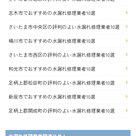
志木市でおすすめの水漏れ修理業者10選
さいたま市中央区の評判のよい水漏れ修理業者10選
桶川市でおすすめの水漏れ修理業者10選
さいたま市西区の評判のよい水漏れ修理業者10選
和光市でおすすめの水漏れ修理業者10選
足柄上郡松田町の評判のよい水漏れ修理業者10選
新座市でおすすめの水漏れ修理業者10選
足柄上郡開成町の評判のよい水漏れ修理業者10選
水漏れ修理業者関連コラム