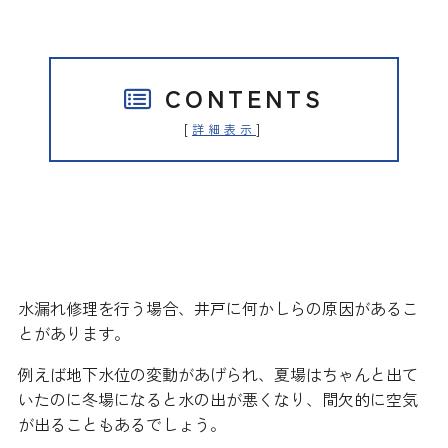
CONTENTS
[
]
詳細表示
地下水位の変動や凍結などが予想
されます
水漏れ修理を行う場合、井戸に何かしらの原因があるこ
とがあります。
例えば地下水位の変動があげられ、夏場はちゃんと出て
いたのに冬場になると水の出が悪くなり、間欠的に空気
が出ることもあるでしょう。