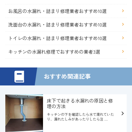
お風呂の水漏れ・詰まり修理業者おすすめ10選
洗面台の水漏れ・詰まり修理業者おすすめ10選
トイレの水漏れ・詰まり修理業者おすすめ10選
キッチンの水漏れ修理でおすすめの業者3選
おすすめ関連記事
床下で起きる水漏れの原因と修
理の方法
キッチンの下を確認したら水で濡れていた
り、漏れたしみがあったりしたら注 ....