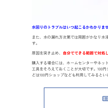
水回りのトラブルはいつ起こるかわかりま
また、水の漏れ方次第では周囲がかなり水
す。
原因を突き止め、
自分でできる範囲で対処
購入する場合には、ホームセンターやネッ
工具をそろえておくことが大切です。100
どは100円ショップなども利用してみるとい