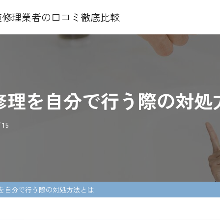
水道修理業者の口コミ徹底比較
修理を自分で行う際の対処
/15
を自分で行う際の対処方法とは