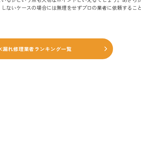
りしないケースの場合には無理をせずプロの業者に依頼するこ
水漏れ修理業者ランキング一覧