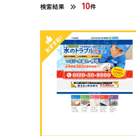
10
検索結果
件