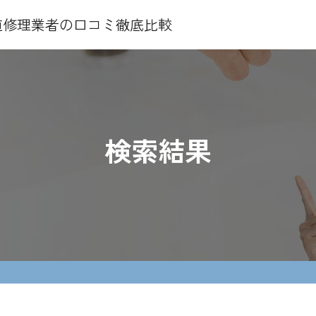
水道修理業者の口コミ徹底比較
検索結果