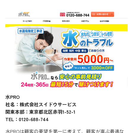
水PRO
社名：株式会社スイドウサービス
関東本部：東京都北区赤羽1-52-1
TEL：0120-688-744
水PROは顧客の要望を第一に考えて、顧客が喜ぶ最適な