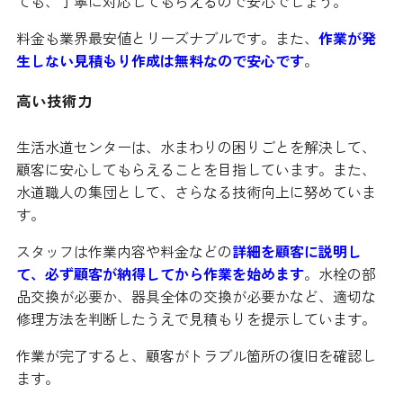
ても、丁寧に対応してもらえるので安心でしょう。
料金も業界最安値とリーズナブルです。また、
作業が発
生しない見積もり作成は無料なので安心です
。
高い技術力
生活水道センターは、水まわりの困りごとを解決して、
顧客に安心してもらえることを目指しています。また、
水道職人の集団として、さらなる技術向上に努めていま
す。
スタッフは作業内容や料金などの
詳細を顧客に説明し
て、必ず顧客が納得してから作業を始めます
。水栓の部
品交換が必要か、器具全体の交換が必要かなど、適切な
修理方法を判断したうえで見積もりを提示しています。
作業が完了すると、顧客がトラブル箇所の復旧を確認し
ます。