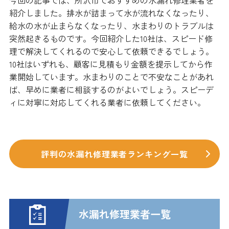
紹介しました。排水が詰まって水が流れなくなったり、
給水の水が止まらなくなったり、水まわりのトラブルは
突然起きるものです。今回紹介した10社は、スピード修
理で解決してくれるので安心して依頼できるでしょう。
10社はいずれも、顧客に見積もり金額を提示してから作
業開始しています。水まわりのことで不安なことがあれ
ば、早めに業者に相談するのがよいでしょう。スピーデ
ィに対寧に対応してくれる業者に依頼してください。
評判の水漏れ修理業者ランキング一覧
水漏れ修理業者一覧