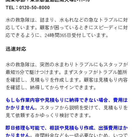
TEL：0120-50-8000
水の救急隊は、詰まり、水もれなどの急なトラブルに対
応しています。顧客が困っているときにスピーディに対
応できるように、24時間365日受付しています。
迅速対応
水の救急隊は、突然の水まわりトラブルにもスタッフが
最短15分で駆けつけます。まずスタッフがトラブル箇所
を確認し、見積もりを作成します。顧客は見積もり内容
を確認し、納得してからサインできます。
もしも作業内容や見積もりに納得できない場合、費用は
かかりません
。スタッフから説明を受けて、見積もりを
見て依頼するかゆっくり検討できます。
即日修理も可能で、相談や見積もり作成、出張費用はか
かりません
。夜間料金なども一切必要ないため、いつで