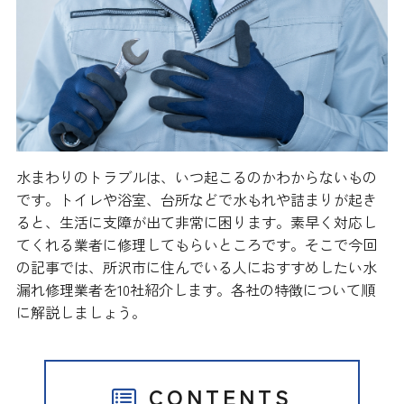
水まわりのトラブルは、いつ起こるのかわからないもの
です。トイレや浴室、台所などで水もれや詰まりが起き
ると、生活に支障が出て非常に困ります。素早く対応し
てくれる業者に修理してもらいところです。そこで今回
の記事では、所沢市に住んでいる人におすすめしたい水
漏れ修理業者を10社紹介します。各社の特徴について順
に解説しましょう。
CONTENTS