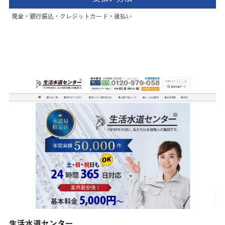
現金・銀行振込・クレジットカード・後払い
生活水道センター
生活水道センター