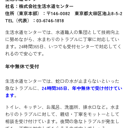
社名：株式会社生活水道センター
住所（東京本部）：〒146-0082 東京都大田区池上8-5-2
TEL（代表）：03-6746-1818
生活水道センターでは、水道職人の集団として技術向上
に努めながら、水まわりのトラブルに丁寧に対応してい
ます。24時間365日、いつでも受付センターで対応してく
れるので安心です。
年中無休で受付
生活水道センターでは、蛇口の水が止まらないといった
急なトラブルに、
24時間365日、年中無休で受け付けてい
ます
。
トイレ、キッチン、お風呂、洗面所、排水口など。水ま
わりのトラブルに対して、親切・丁寧をモットーとして
相談を受け付けています。夜間の急なトラブルが発生し