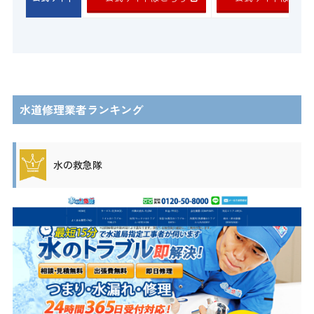
水道修理業者ランキング
水の救急隊