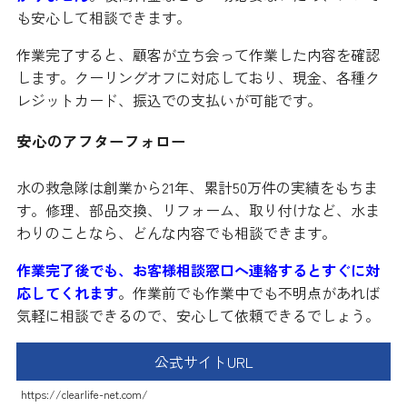
も安心して相談できます。
作業完了すると、顧客が立ち会って作業した内容を確認
します。クーリングオフに対応しており、現金、各種ク
レジットカード、振込での支払いが可能です。
安心のアフターフォロー
水の救急隊は創業から21年、累計50万件の実績をもちま
す。修理、部品交換、リフォーム、取り付けなど、水ま
わりのことなら、どんな内容でも相談できます。
作業完了後でも、お客様相談窓口へ連絡するとすぐに対
応してくれます
。作業前でも作業中でも不明点があれば
気軽に相談できるので、安心して依頼できるでしょう。
公式サイトURL
https://clearlife-net.com/