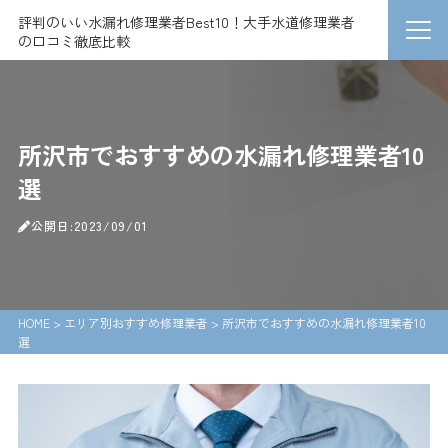
評判のいい水漏れ修理業者Best10！大手水道修理業者
の口コミ徹底比較
所沢市でおすすめの水漏れ修理業者10
選
公開日:2023/09/01
HOME
>
エリア別おすすめ修理業者
>
所沢市でおすすめの水漏れ修理業者10
選