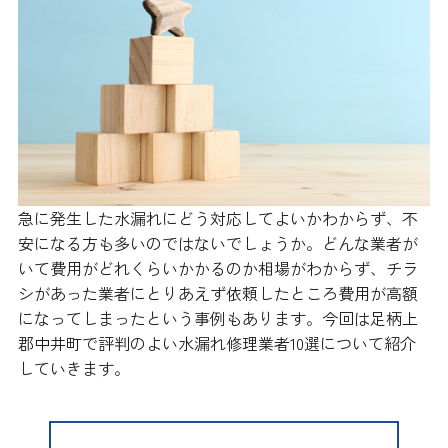
急に発生した水漏れにどう対応してよいかわからず、不
安になる方も多いのではないでしょうか。どんな業者が
いて費用がどれくらいかかるのか相場がわからず、チラ
シがあった業者にとりあえず依頼したところ費用が高額
になってしまったという事例もあります。今回は足柄上
郡中井町で評判のよい水漏れ修理業者10選について紹介
していきます。