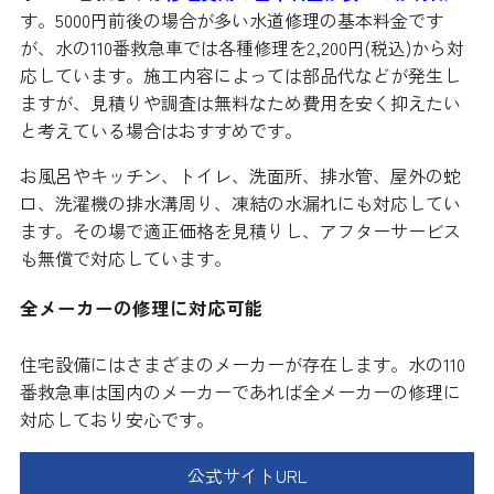
す。5000円前後の場合が多い水道修理の基本料金です
が、水の110番救急車では各種修理を2,200円(税込)から対
応しています。施工内容によっては部品代などが発生し
ますが、見積りや調査は無料なため費用を安く抑えたい
と考えている場合はおすすめです。
お風呂やキッチン、トイレ、洗面所、排水管、屋外の蛇
口、洗濯機の排水溝周り、凍結の水漏れにも対応してい
ます。その場で適正価格を見積りし、アフターサービス
も無償で対応しています。
全メーカーの修理に対応可能
住宅設備にはさまざまのメーカーが存在します。水の110
番救急車は国内のメーカーであれば全メーカーの修理に
対応しており安心です。
公式サイトURL