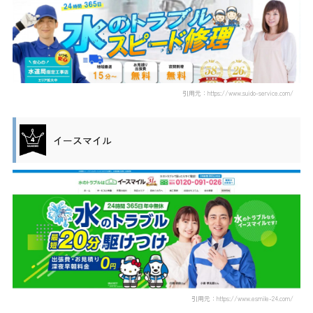
引用元：https://www.suido-service.com/
イースマイル
引用元：https://www.esmile-24.com/