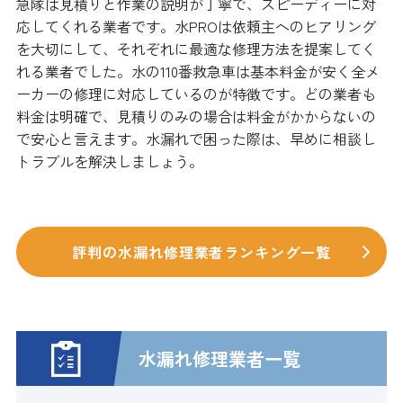
急隊は見積りと作業の説明が丁寧で、スピーディーに対
応してくれる業者です。水PROは依頼主へのヒアリング
を大切にして、それぞれに最適な修理方法を提案してく
れる業者でした。水の110番救急車は基本料金が安く全メ
ーカーの修理に対応しているのが特徴です。どの業者も
料金は明確で、見積りのみの場合は料金がかからないの
で安心と言えます。水漏れで困った際は、早めに相談し
トラブルを解決しましょう。
評判の水漏れ修理業者ランキング一覧
水漏れ修理業者一覧