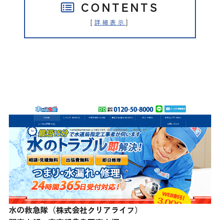
CONTENTS
[
]
詳細表示
水の救急隊（株式会社クリアライ
フ）
水の救急隊（株式会社クリアライフ）