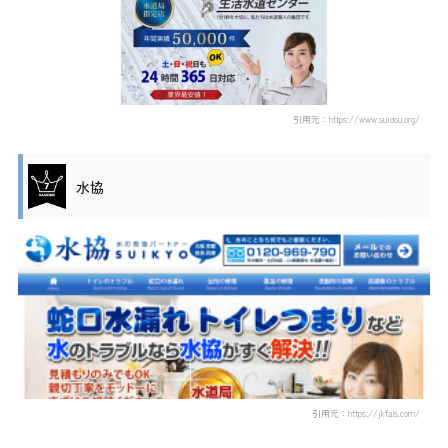
引用元：https://www.suidou.org/
水協
引用元：https://jkfals.com/