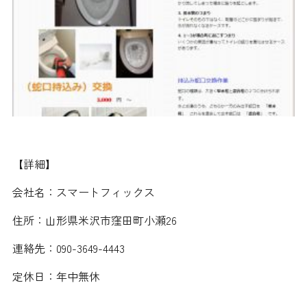
【詳細】
会社名：スマートフィックス
住所：山形県米沢市窪田町小瀬26
連絡先：090-3649-4443
定休日：年中無休