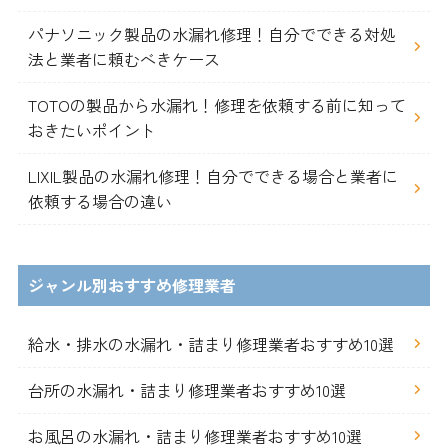
パナソニック製品の水漏れ修理！自分でできる対処
法と業者に頼むべきケース
TOTOの製品から水漏れ！修理を依頼する前に知って
おきたいポイント
LIXIL製品の水漏れ修理！自分でできる場合と業者に
依頼する場合の違い
ジャンル別おすすめ修理業者
給水・排水の水漏れ・詰まり修理業者おすすめ10選
台所の水漏れ・詰まり修理業者おすすめ10選
お風呂の水漏れ・詰まり修理業者おすすめ10選