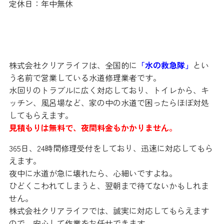
定休日：年中無休
株式会社クリアライフは、全国的に
「水の救急隊」
とい
う名前で営業している水道修理業者です。
水回りのトラブルに広く対応しており、トイレから、キ
ッチン、風呂場など、家の中の水道で困ったらほぼ対処
してもらえます。
見積もりは無料で、夜間料金もかかりません。
365日、24時間修理受付をしており、迅速に対応してもら
えます。
夜中に水道が急に壊れたら、心細いですよね。
ひどくこわれてしまうと、翌朝まで待てないかもしれま
せん。
株式会社クリアライフでは、誠実に対応してもらえます
ので、安心して作業をお任せできます。