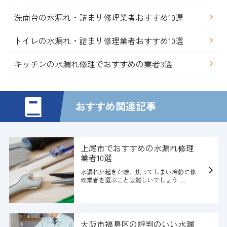
洗面台の水漏れ・詰まり修理業者おすすめ10選
トイレの水漏れ・詰まり修理業者おすすめ10選
キッチンの水漏れ修理でおすすめの業者3選
おすすめ関連記事
上尾市でおすすめの水漏れ修理
業者10選
水漏れが起きた際、焦ってしまい冷静に修
理業者を選ぶことは難しいでしょう ....
大阪市福島区の評判のいい水漏