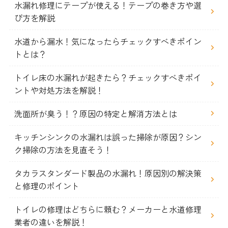
水漏れ修理にテープが使える！テープの巻き方や選
び方を解説
水道から漏水！気になったらチェックすべきポイン
トとは？
トイレ床の水漏れが起きたら？チェックすべきポイ
ントや対処方法を解説！
洗面所が臭う！？原因の特定と解消方法とは
キッチンシンクの水漏れは誤った掃除が原因？シン
ク掃除の方法を見直そう！
タカラスタンダード製品の水漏れ！原因別の解決策
と修理のポイント
トイレの修理はどちらに頼む？メーカーと水道修理
業者の違いを解説！