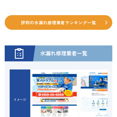
評判の水漏れ修理業者ランキング一覧
水漏れ修理業者一覧
イメージ