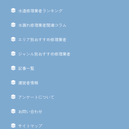
水道修理業者ランキング
水漏れ修理業者関連コラム
エリア別おすすめ修理業者
ジャンル別おすすめ修理業者
記事一覧
運営者情報
アンケートについて
お問い合わせ
サイトマップ