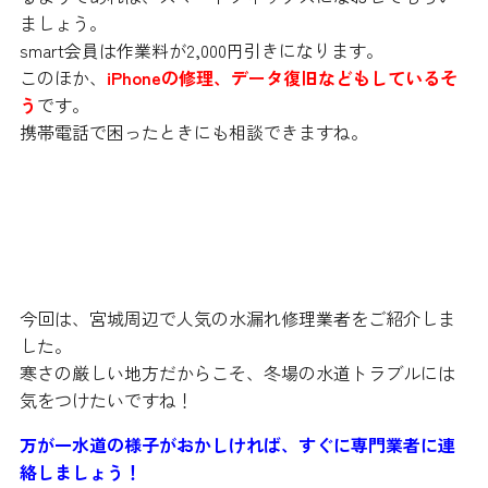
ましょう。
smart会員は作業料が2,000円引きになります。
このほか、
iPhoneの修理、データ復旧などもしているそ
う
です。
携帯電話で困ったときにも相談できますね。
まとめ
今回は、宮城周辺で人気の水漏れ修理業者をご紹介しま
した。
寒さの厳しい地方だからこそ、冬場の水道トラブルには
気をつけたいですね！
万が一水道の様子がおかしければ、すぐに専門業者に連
絡しましょう！