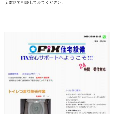
度電話で相談してみてください。
スマートフィックス