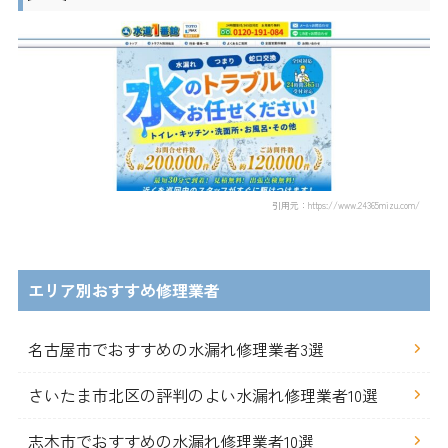
引用元：https://www.24365mizu.com/
エリア別おすすめ修理業者
名古屋市でおすすめの水漏れ修理業者3選
さいたま市北区の評判のよい水漏れ修理業者10選
志木市でおすすめの水漏れ修理業者10選