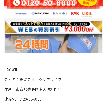
【詳細】
会社名：株式会社 クリアライフ
住所：東京都豊島区南大塚2-11-10
連絡先：0120-50-8000