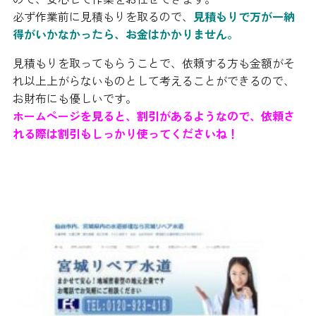
必ず作業前に見積もりを取るので、
見積もりで万が一納
得がいかなかったら、お金はかかりません。
見積もりを取ってもらうことで、依頼する方も金額がそ
れ以上上がらないものとして考えることができるので、
お財布にも優しいです。
ホームページを見ると、割引があるようなので、依頼さ
れる際は割引もしっかり使ってくださいね！
宮城リペア水道