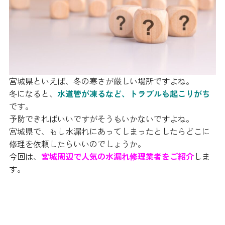
宮城県といえば、冬の寒さが厳しい場所ですよね。
冬になると、
水道管が凍るなど、トラブルも起こりがち
です。
予防できればいいですがそうもいかないですよね。
宮城県で、もし水漏れにあってしまったとしたらどこに
修理を依頼したらいいのでしょうか。
今回は、
宮城周辺で人気の水漏れ修理業者をご紹介
しま
す。