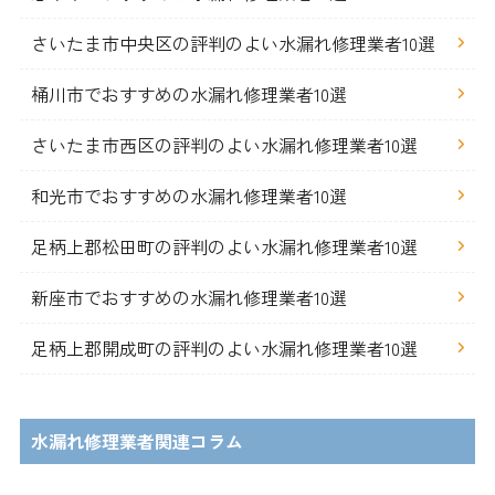
さいたま市中央区の評判のよい水漏れ修理業者10選
桶川市でおすすめの水漏れ修理業者10選
さいたま市西区の評判のよい水漏れ修理業者10選
和光市でおすすめの水漏れ修理業者10選
足柄上郡松田町の評判のよい水漏れ修理業者10選
新座市でおすすめの水漏れ修理業者10選
足柄上郡開成町の評判のよい水漏れ修理業者10選
水漏れ修理業者関連コラム