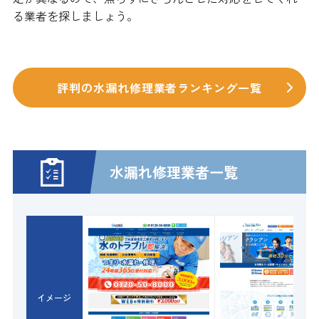
る業者を探しましょう。
評判の水漏れ修理業者ランキング一覧
水漏れ修理業者一覧
イメージ