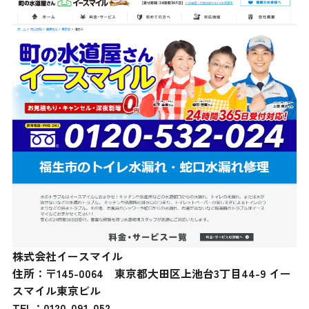
株式会社イースマイル
住所：〒145-0064 東京都大田区上池台3丁目44-9 イー
スマイル東京ビル
TEL：0120-091-052