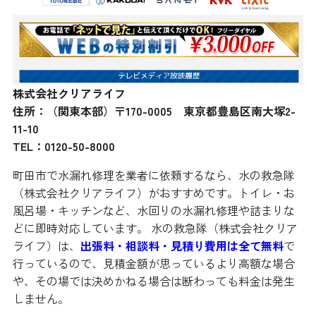
株式会社クリアライフ
住所：（関東本部）〒170-0005 東京都豊島区南大塚2-
11-10
TEL：0120-50-8000
町田市で水漏れ修理を業者に依頼するなら、水の救急隊
（株式会社クリアライフ）がおすすめです。トイレ・お
風呂場・キッチンなど、水回りの水漏れ修理や詰まりな
どに即時対応しています。 水の救急隊（株式会社クリア
ライフ）は、
出張料・相談料・見積り費用は全て無料
で
行っているので、見積金額が思っているより高額な場合
や、その場では決めかねる場合は断わっても料金は発生
しません。