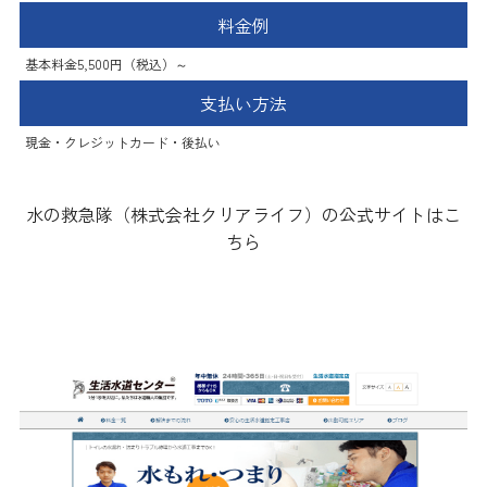
料金例
基本料金5,500円（税込）～
支払い方法
現金・クレジットカード・後払い
水の救急隊（株式会社クリアライフ）の公式サイトはこ
ちら
生活水道センター