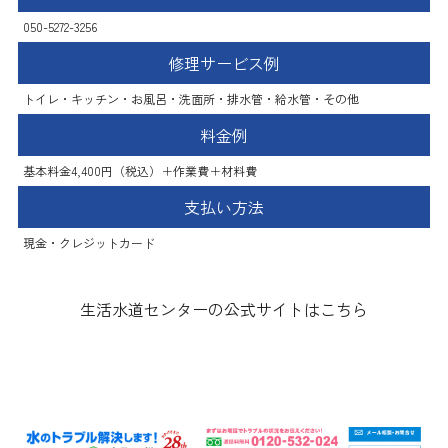
050-5272-3256
修理サービス例
トイレ・キッチン・お風呂・洗面所・排水管・給水管・その他
料金例
基本料金4,400円（税込）＋作業費＋材料費
支払い方法
現金・クレジットカード
生活水道センターの公式サイトはこちら
イースマイル