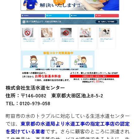
株式会社生活水道センター
住所：〒146-0082 東京都大田区池上8-5-2
TEL：0120-979-058
町田市の水のトラブルに対応している生活水道センター
では、
東京都の水道局より水道工事の指定工事店の認定
を受けている業者
です。さらに顧客のところに派遣され