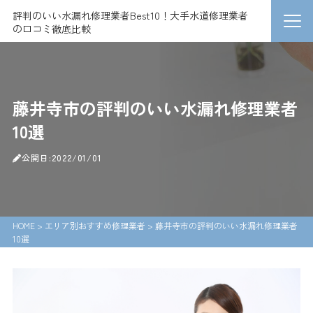
評判のいい水漏れ修理業者Best10！大手水道修理業者
の口コミ徹底比較
藤井寺市の評判のいい水漏れ修理業者
10選
公開日:2022/01/01
HOME
>
エリア別おすすめ修理業者
>
藤井寺市の評判のいい水漏れ修理業者
10選