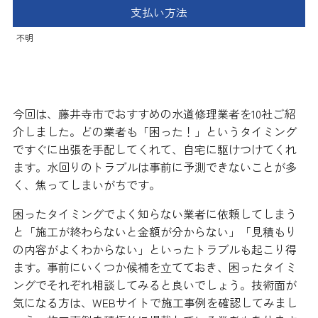
支払い方法
不明
今回は、藤井寺市でおすすめの水道修理業者を10社ご紹
介しました。どの業者も「困った！」というタイミング
ですぐに出張を手配してくれて、自宅に駆けつけてくれ
ます。水回りのトラブルは事前に予測できないことが多
く、焦ってしまいがちです。
困ったタイミングでよく知らない業者に依頼してしまう
と「施工が終わらないと金額が分からない」「見積もり
の内容がよくわからない」といったトラブルも起こり得
ます。事前にいくつか候補を立てておき、困ったタイミ
ングでそれぞれ相談してみると良いでしょう。技術面が
気になる方は、WEBサイトで施工事例を確認してみまし