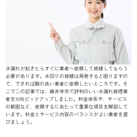
水漏れが起きたらすぐに業者へ依頼して修繕してもらう
必要があります。水回りの修繕は再発すると困りますの
で、できれば腕の良い業者に依頼したいところです。そ
こでこの記事では、藤井寺市で評判のいい水漏れ修理業
者を10社ピックアップしました。料金体系や、サービス
の範囲など、依頼するにあたって重要な項目を解説して
います。料金とサービス内容のバランスがよい業者を選
びましょう。