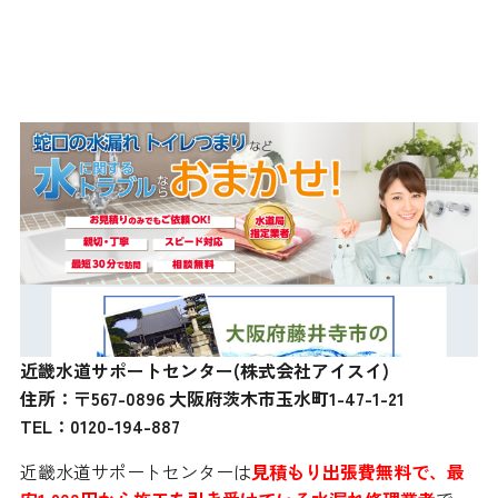
近畿水道サポートセンター
近畿水道サポートセンター(株式会社アイスイ)
住所：〒567-0896 大阪府茨木市玉水町1-47-1-21
TEL：0120-194-887
近畿水道サポートセンターは
見積もり出張費無料で、最