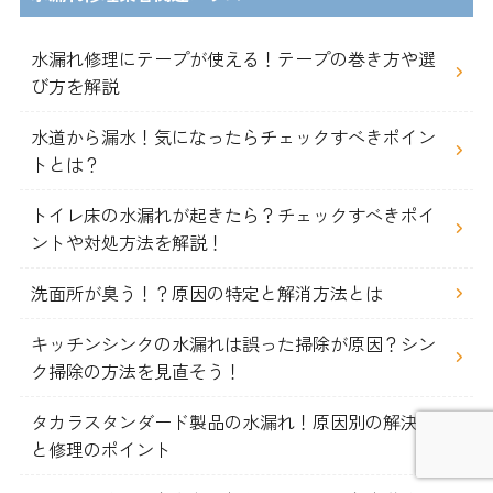
水漏れ修理にテープが使える！テープの巻き方や選
び方を解説
水道から漏水！気になったらチェックすべきポイン
トとは？
トイレ床の水漏れが起きたら？チェックすべきポイ
ントや対処方法を解説！
洗面所が臭う！？原因の特定と解消方法とは
キッチンシンクの水漏れは誤った掃除が原因？シン
ク掃除の方法を見直そう！
タカラスタンダード製品の水漏れ！原因別の解決策
と修理のポイント