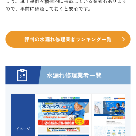
ょう。施工事例を積極的に掲載している業者もあります
ので、事前に確認しておくと安心です。
評判の水漏れ修理業者ランキング一覧
水漏れ修理業者一覧
イメージ