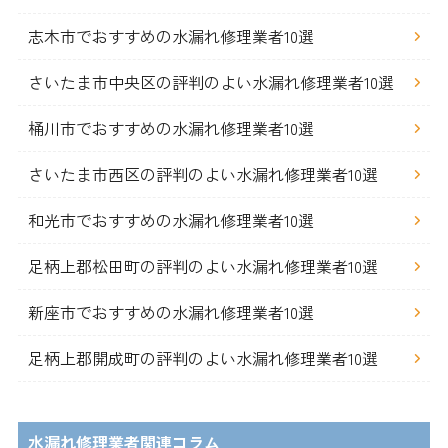
志木市でおすすめの水漏れ修理業者10選
さいたま市中央区の評判のよい水漏れ修理業者10選
桶川市でおすすめの水漏れ修理業者10選
さいたま市西区の評判のよい水漏れ修理業者10選
和光市でおすすめの水漏れ修理業者10選
足柄上郡松田町の評判のよい水漏れ修理業者10選
新座市でおすすめの水漏れ修理業者10選
足柄上郡開成町の評判のよい水漏れ修理業者10選
水漏れ修理業者関連コラム