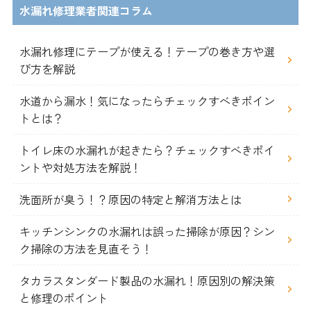
水漏れ修理業者関連コラム
水漏れ修理にテープが使える！テープの巻き方や選
び方を解説
水道から漏水！気になったらチェックすべきポイン
トとは？
トイレ床の水漏れが起きたら？チェックすべきポイ
ントや対処方法を解説！
洗面所が臭う！？原因の特定と解消方法とは
キッチンシンクの水漏れは誤った掃除が原因？シン
ク掃除の方法を見直そう！
タカラスタンダード製品の水漏れ！原因別の解決策
と修理のポイント