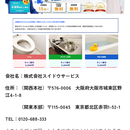
会社名：株式会社スイドウサービス
住所：（関西本社）〒576-0006 大阪府大阪市城東区野
江4-1-8
（関東本部）〒115-0045 東京都北区赤羽1-52-1
TEL：0120-688-333