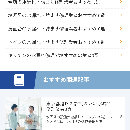
台所の水漏れ・詰まり修理業者おすすめ10選
お風呂の水漏れ・詰まり修理業者おすすめ10選
洗面台の水漏れ・詰まり修理業者おすすめ10選
トイレの水漏れ・詰まり修理業者おすすめ10選
キッチンの水漏れ修理でおすすめの業者3選
おすすめ関連記事
東京都港区の評判のいい水漏れ
修理業者3選
水回りの設備が破損してトラブルが起こっ
たときには、水回りの修理業者を使 ....