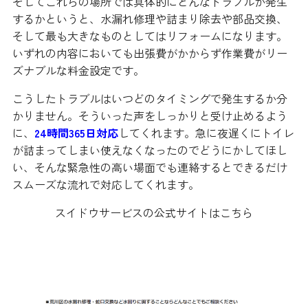
そしてこれらの場所では具体的にどんなトラブルが発生
するかというと、水漏れ修理や詰まり除去や部品交換、
そして最も大きなものとしてはリフォームになります。
いずれの内容においても出張費がかからず作業費がリー
ズナブルな料金設定です。
こうしたトラブルはいつどのタイミングで発生するか分
かりません。そういった声をしっかりと受け止めるよう
に、
24時間365日対応
してくれます。急に夜遅くにトイレ
が詰まってしまい使えなくなったのでどうにかしてほし
い、そんな緊急性の高い場面でも連絡するとできるだけ
スムーズな流れで対応してくれます。
スイドウサービスの公式サイトはこちら
水漏れ修理お助け隊