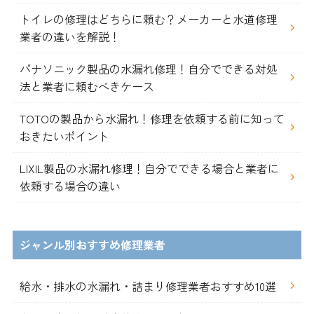
トイレの修理はどちらに頼む？メーカーと水道修理
業者の違いを解説！
パナソニック製品の水漏れ修理！自分でできる対処
法と業者に頼むべきケース
TOTOの製品から水漏れ！修理を依頼する前に知って
おきたいポイント
LIXIL製品の水漏れ修理！自分でできる場合と業者に
依頼する場合の違い
ジャンル別おすすめ修理業者
給水・排水の水漏れ・詰まり修理業者おすすめ10選