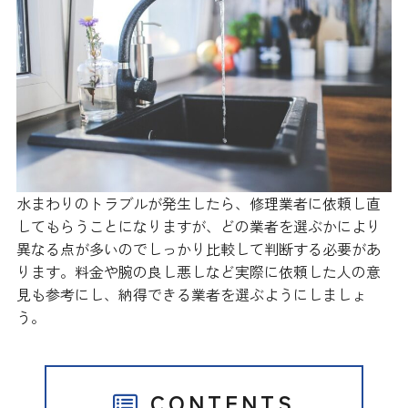
水まわりのトラブルが発生したら、修理業者に依頼し直
してもらうことになりますが、どの業者を選ぶかにより
異なる点が多いのでしっかり比較して判断する必要があ
ります。料金や腕の良し悪しなど実際に依頼した人の意
見も参考にし、納得できる業者を選ぶようにしましょ
う。
CONTENTS