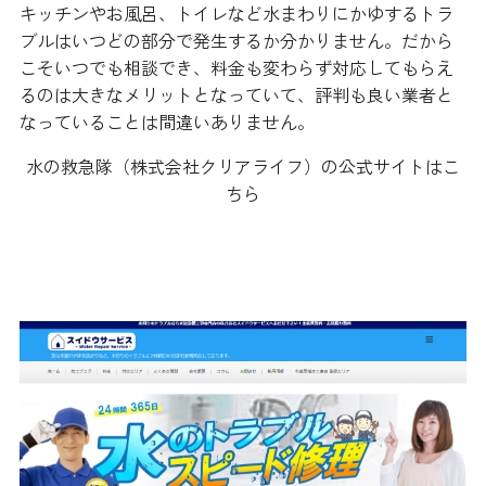
キッチンやお風呂、トイレなど水まわりにかゆするトラ
ブルはいつどの部分で発生するか分かりません。だから
こそいつでも相談でき、料金も変わらず対応してもらえ
るのは大きなメリットとなっていて、評判も良い業者と
なっていることは間違いありません。
水の救急隊（株式会社クリアライフ）の公式サイトはこ
ちら
スイドウサービス