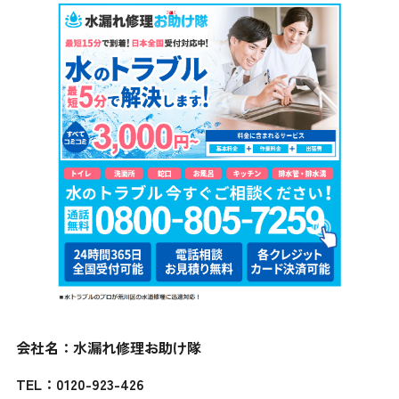
会社名：水漏れ修理お助け隊
TEL：0120-923-426