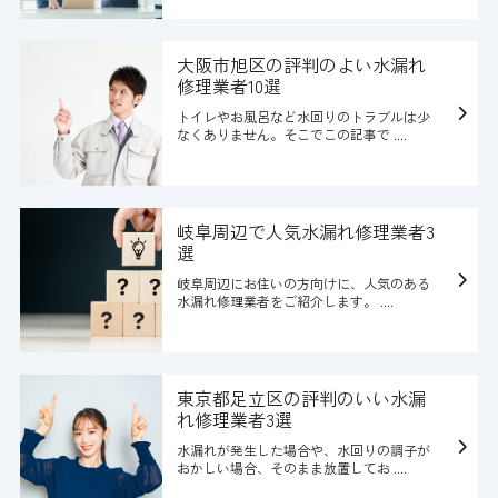
大阪市旭区の評判のよい水漏れ
修理業者10選
トイレやお風呂など水回りのトラブルは少
なくありません。そこでこの記事で ....
岐阜周辺で人気水漏れ修理業者3
選
岐阜周辺にお住いの方向けに、人気のある
水漏れ修理業者をご紹介します。 ....
東京都足立区の評判のいい水漏
れ修理業者3選
水漏れが発生した場合や、水回りの調子が
おかしい場合、そのまま放置してお ....