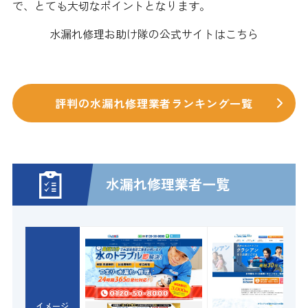
で、とても大切なポイントとなります。
水漏れ修理お助け隊の公式サイトはこちら
評判の水漏れ修理業者ランキング一覧
水漏れ修理業者一覧
イメージ