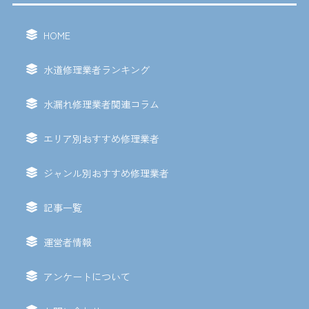
HOME
水道修理業者ランキング
水漏れ修理業者関連コラム
エリア別おすすめ修理業者
ジャンル別おすすめ修理業者
記事一覧
運営者情報
アンケートについて