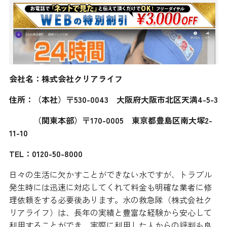
会社名：株式会社クリアライフ
住所：（本社）〒530-0043 大阪府大阪市北区天満4-5-3
（関東本部）〒170-0005 東京都豊島区南大塚2-
11-10
TEL：0120-50-8000
日々の生活に欠かすことができない水ですが、トラブル
発生時には迅速に対応してくれて料金も明確な業者に修
理依頼をする必要後あります。水の救急隊（株式会社ク
リアライフ）は、長年の実績と豊富な経験から安心して
利用することができ、実際に利用した人からの評判も良