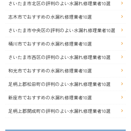
さいたま市北区の評判のよい水漏れ修理業者10選
志木市でおすすめの水漏れ修理業者10選
さいたま市中央区の評判のよい水漏れ修理業者10選
桶川市でおすすめの水漏れ修理業者10選
さいたま市西区の評判のよい水漏れ修理業者10選
和光市でおすすめの水漏れ修理業者10選
足柄上郡松田町の評判のよい水漏れ修理業者10選
新座市でおすすめの水漏れ修理業者10選
足柄上郡開成町の評判のよい水漏れ修理業者10選